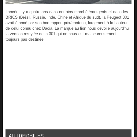
Lancée il y a quatre ans dans certains marché émergents et dans les
BRICS (Brésil, Russie, Inde, Chine et Afrique du sud), la Peugeot 301
avait étonné par son bon rapport prix/contenu, largement à la hauteur
de celui connu chez Dacia. La marque au lion nous dévoile aujourd'hui
la version restylée de la 301 qui ne nous est malheureusement
toujours pas destinée.
AUTOMOBILES