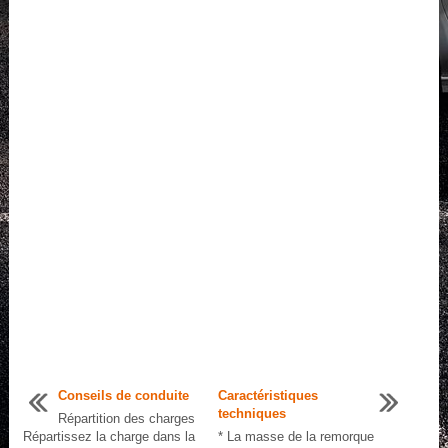
Conseils de conduite
Caractéristiques
techniques
Répartition des charges
Répartissez la charge dans la
* La masse de la remorque