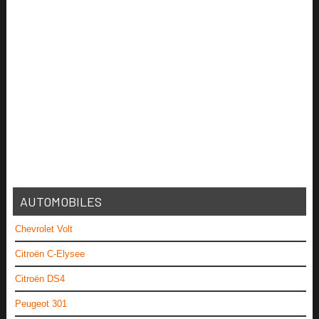
AUTOMOBILES
Chevrolet Volt
Citroën C-Elysee
Citroën DS4
Peugeot 301