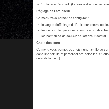
"Eclairage d'accueil" (Éclairage d'accueil extérieu
Réglage de l'affi cheur
Ce menu vous permet de configurer :
la langue d'affichage de l'afficheur central couleu
les unités : température (-Celsius ou -Fahrenhe
les harmonies de couleur de l'afficheur central.
Choix des sons
Ce menu vous permet de choisir une famille de son
dans une famille et personnalisés selon les situation
oubli de la clé...).