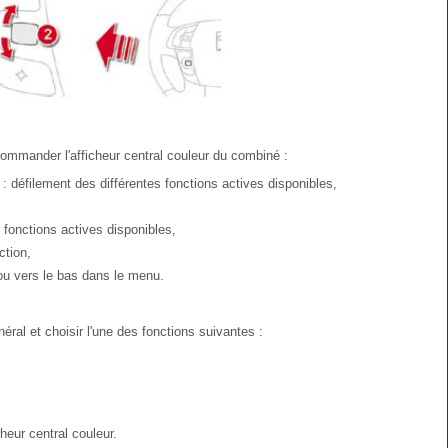
ommander l'afficheur central couleur du combiné :
: défilement des différentes fonctions actives disponibles,
 fonctions actives disponibles,
ction,
 ou vers le bas dans le menu.
al et choisir l'une des fonctions suivantes :
heur central couleur.