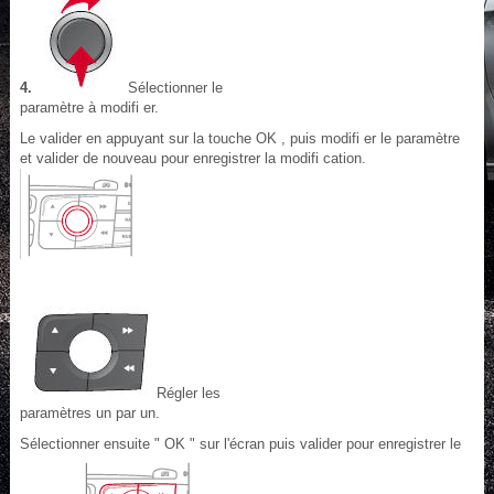
4.
Sélectionner le
paramètre à modifi er.
Le valider en appuyant sur la touche OK , puis modifi er le paramètre
et valider de nouveau pour enregistrer la modifi cation.
Régler les
paramètres un par un.
Sélectionner ensuite " OK " sur l'écran puis valider pour enregistrer le