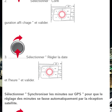
2.
Sélectionner " Confi
guration affi chage " et valider.
3.
Sélectionner " Régler la date
et l'heure " et valider.
Sélectionner " Synchroniser les minutes sur GPS " pour que le
réglage des minutes se fasse automatiquement par la réception
satellite.