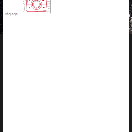
réglage.