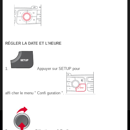
RÉGLER LA DATE ET L'HEURE
1.
Appuyer sur SETUP pour
affi cher le menu " Confi guration ".