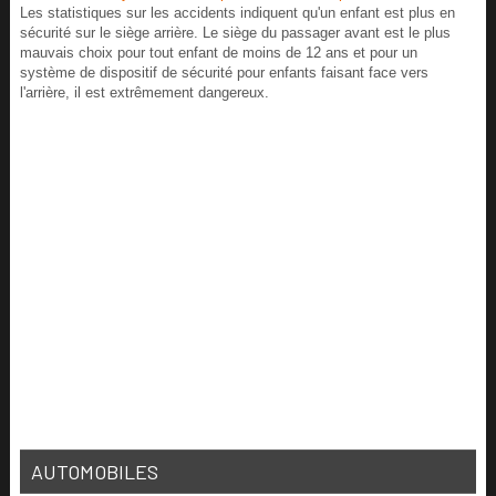
Les statistiques sur les accidents indiquent qu'un enfant est plus en
sécurité sur le siège arrière. Le siège du passager avant est le plus
mauvais choix pour tout enfant de moins de 12 ans et pour un
système de dispositif de sécurité pour enfants faisant face vers
l'arrière, il est extrêmement dangereux.
AUTOMOBILES