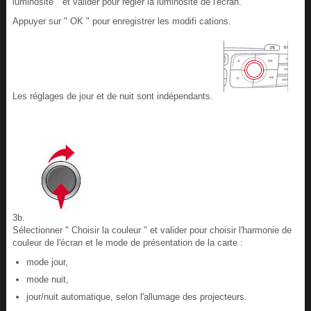
luminosité " et valider pour régler la luminosité de l'écran.
Appuyer sur " OK " pour enregistrer les modifi cations.
Les réglages de jour et de nuit sont indépendants.
3b.
Sélectionner " Choisir la couleur " et valider pour choisir l'harmonie de
couleur de l'écran et le mode de présentation de la carte :
mode jour,
mode nuit,
jour/nuit automatique, selon l'allumage des projecteurs.