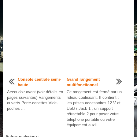
Console centrale semi-
Grand rangement
haute
multifonctionnel
Accoudoir avant (voir détails en
Ce rangement est fermé par un
pages suivantes) Rangements
rideau coulissant. Il contient :
ouverts Porte-canettes Vide-
les prises accessoires 12 V et
poches ...
USB / Jack 1 , un support
rétractable 2 pour poser votre
téléphone portable ou votre
équipement auxil ...
Autres materiaux: