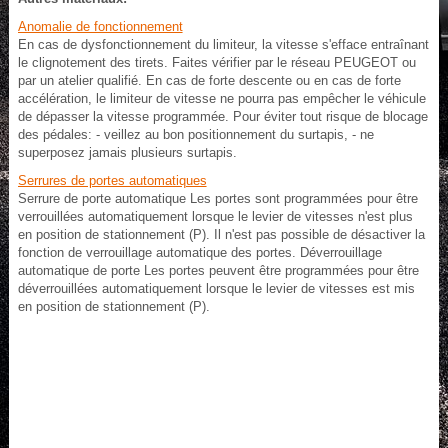
Anomalie de fonctionnement
En cas de dysfonctionnement du limiteur, la vitesse s'efface entraînant
le clignotement des tirets. Faites vérifier par le réseau PEUGEOT ou
par un atelier qualifié. En cas de forte descente ou en cas de forte
accélération, le limiteur de vitesse ne pourra pas empêcher le véhicule
de dépasser la vitesse programmée. Pour éviter tout risque de blocage
des pédales: - veillez au bon positionnement du surtapis, - ne
superposez jamais plusieurs surtapis.
Serrures de portes automatiques
Serrure de porte automatique Les portes sont programmées pour être
verrouillées automatiquement lorsque le levier de vitesses n'est plus
en position de stationnement (P). Il n'est pas possible de désactiver la
fonction de verrouillage automatique des portes. Déverrouillage
automatique de porte Les portes peuvent être programmées pour être
déverrouillées automatiquement lorsque le levier de vitesses est mis
en position de stationnement (P).