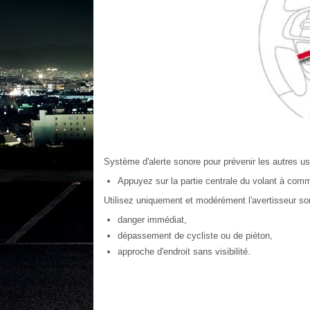
Système d'alerte sonore pour prévenir les autres us
Appuyez sur la partie centrale du volant à com
Utilisez uniquement et modérément l'avertisseur so
danger immédiat,
dépassement de cycliste ou de piéton,
approche d'endroit sans visibilité.