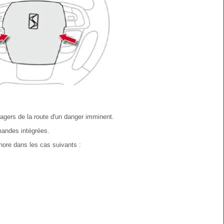
agers de la route d'un danger imminent.
mandes intégrées.
nore dans les cas suivants :