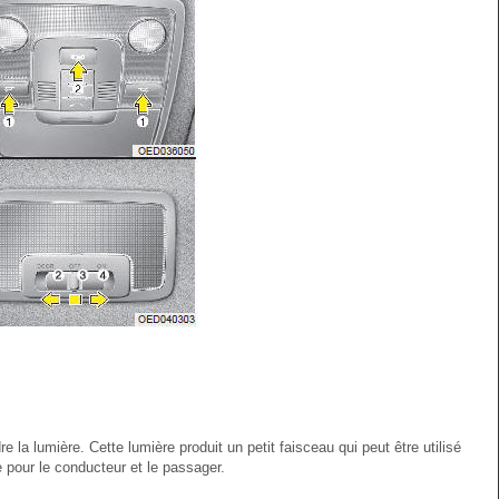
la lumière. Cette lumière produit un petit faisceau qui peut être utilisé
pour le conducteur et le passager.