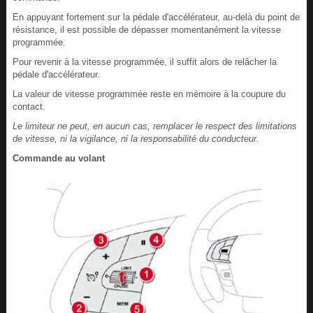
En appuyant fortement sur la pédale d'accélérateur, au-delà du point de
résistance, il est possible de dépasser momentanément la vitesse
programmée.
Pour revenir à la vitesse programmée, il suffit alors de relâcher la
pédale d'accélérateur.
La valeur de vitesse programmée reste en mémoire à la coupure du
contact.
Le limiteur ne peut, en aucun cas, remplacer le respect des limitations
de vitesse, ni la vigilance, ni la responsabilité du conducteur.
Commande au volant