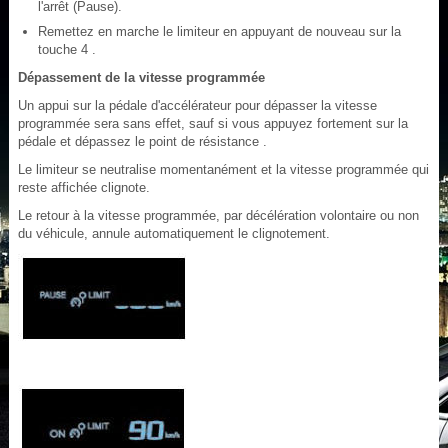
l'arrêt (Pause).
Remettez en marche le limiteur en appuyant de nouveau sur la
touche 4 .
Dépassement de la vitesse programmée
Un appui sur la pédale d'accélérateur pour dépasser la vitesse
programmée sera sans effet, sauf si vous appuyez fortement sur la
pédale et dépassez le point de résistance .
Le limiteur se neutralise momentanément et la vitesse programmée qui
reste affichée clignote.
Le retour à la vitesse programmée, par décélération volontaire ou non
du véhicule, annule automatiquement le clignotement.