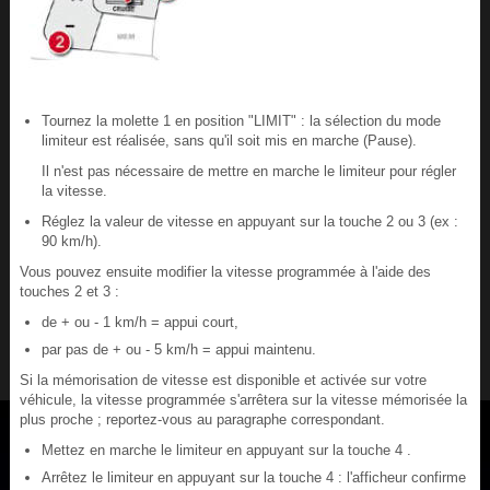
Tournez la molette 1 en position "LIMIT" : la sélection du mode
limiteur est réalisée, sans qu'il soit mis en marche (Pause).
Il n'est pas nécessaire de mettre en marche le limiteur pour régler
la vitesse.
Réglez la valeur de vitesse en appuyant sur la touche 2 ou 3 (ex :
90 km/h).
Vous pouvez ensuite modifier la vitesse programmée à l'aide des
touches 2 et 3 :
de + ou - 1 km/h = appui court,
par pas de + ou - 5 km/h = appui maintenu.
Si la mémorisation de vitesse est disponible et activée sur votre
véhicule, la vitesse programmée s'arrêtera sur la vitesse mémorisée la
plus proche ; reportez-vous au paragraphe correspondant.
Mettez en marche le limiteur en appuyant sur la touche 4 .
Arrêtez le limiteur en appuyant sur la touche 4 : l'afficheur confirme