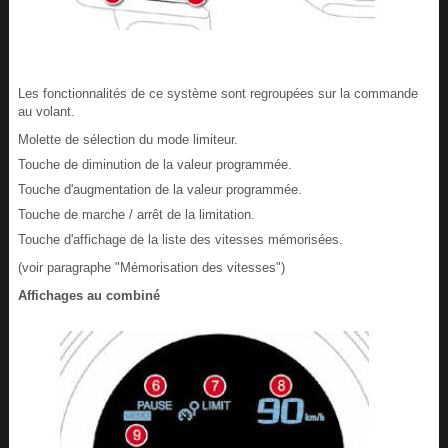
Les fonctionnalités de ce système sont regroupées sur la commande
au volant.
Molette de sélection du mode limiteur.
Touche de diminution de la valeur programmée.
Touche d'augmentation de la valeur programmée.
Touche de marche / arrêt de la limitation.
Touche d'affichage de la liste des vitesses mémorisées.
(voir paragraphe "Mémorisation des vitesses")
Affichages au combiné