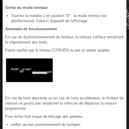
Sortie du mode limiteur
Tournez la molette 1 en position "0" : le mode limiteur est
désélectionné. Celui-ci disparaît de l'affichage.
Anomalie de fonctionnement
En cas de dysfonctionnement du limiteur, la vitesse s'efface entraînant
le clignotement des tirets.
Faites vérifier par le réseau CITROËN ou par un atelier qualifié.
En cas de forte descente ou en cas de forte accélération, le limiteur de
vitesse ne pourra pas empêcher le véhicule de dépasser la vitesse
programmée.
Pour éviter tout risque de blocage des pédales :
veillez au bon positionnement du surtapis,