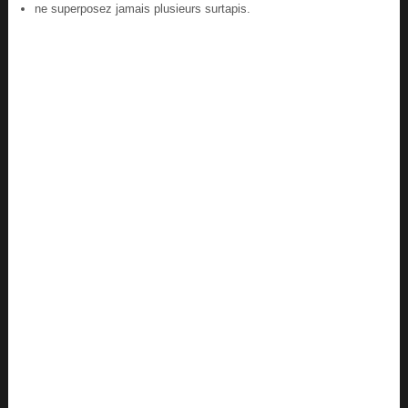
ne superposez jamais plusieurs surtapis.