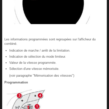
Les informations programmées sont regroupées sur l'afficheur du
combiné.
Indication de marche / arrêt de la limitation.
Indication de sélection du mode limiteur.
Valeur de la vitesse programmée.
Sélection d'une vitesse mémorisée.
(voir paragraphe "Mémorisation des vitesses")
Programmation