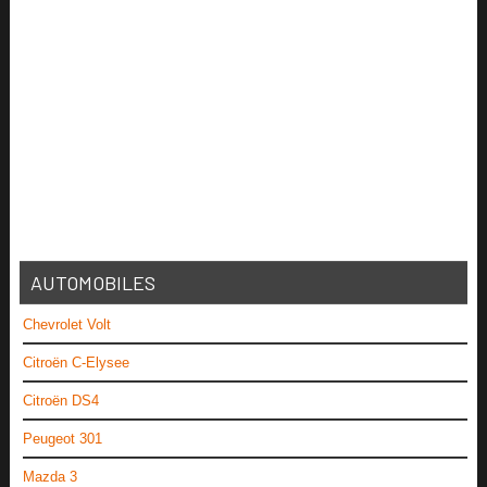
AUTOMOBILES
Chevrolet Volt
Citroën C-Elysee
Citroën DS4
Peugeot 301
Mazda 3