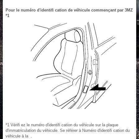
Pour le numéro d'identifi cation de véhicule commençant par 3MZ
*1
*1 Vérifi ez le numéro d'identifi cation du véhicule sur la plaque
d'immatriculation du véhicule. Se référer à Numéro d'identifi cation du
véhicule à la .