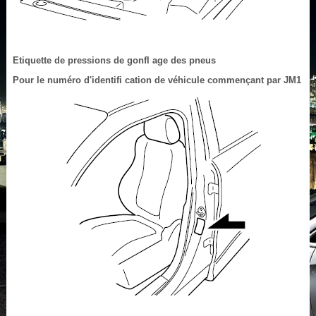
Etiquette de pressions de gonfl age des pneus
Pour le numéro d'identifi cation de véhicule commençant par JM1