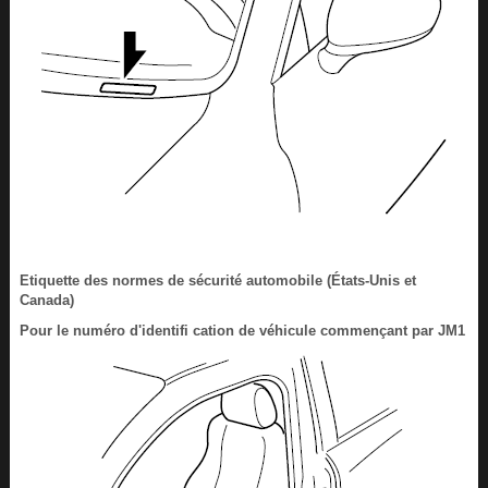
Etiquette des normes de sécurité automobile (États-Unis et
Canada)
Pour le numéro d'identifi cation de véhicule commençant par JM1