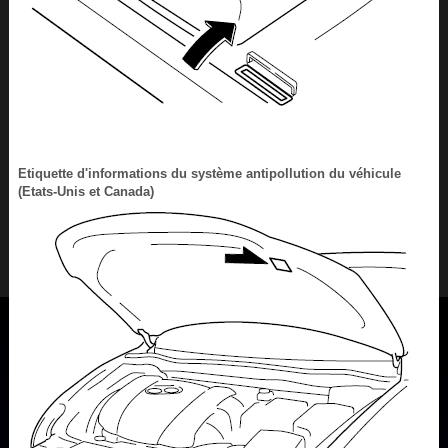
Etiquette d'informations du système antipollution du véhicule
(Etats-Unis et Canada)