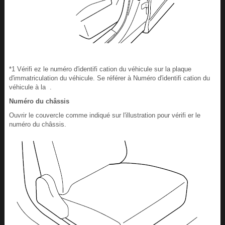
*1 Vérifi ez le numéro d'identifi cation du véhicule sur la plaque
d'immatriculation du véhicule. Se référer à Numéro d'identifi cation du
véhicule à la .
Numéro du châssis
Ouvrir le couvercle comme indiqué sur l'illustration pour vérifi er le
numéro du châssis.