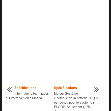
Spécifications
Spécifi cations
Informations techniques
Moteur Système
sur votre véhicule Mazda. ...
électrique de la batterie *1 Q-85
est conçu pour le système i-
ELOOP. Seulement Q-85