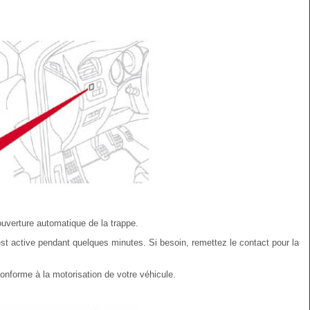
uverture automatique de la trappe.
t active pendant quelques minutes. Si besoin, remettez le contact pour la
nforme à la motorisation de votre véhicule.