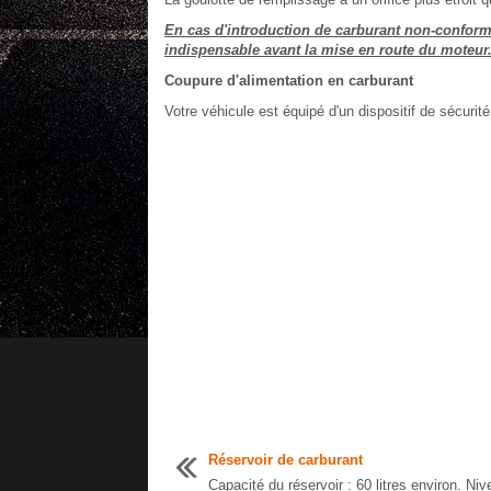
En cas d'introduction de carburant non-conforme
indispensable avant la mise en route du moteur
Coupure d'alimentation en carburant
Votre véhicule est équipé d'un dispositif de sécurit
Réservoir de carburant
Capacité du réservoir : 60 litres environ. Niv