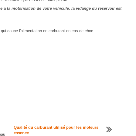
 à la motorisation de votre véhicule, la vidange du réservoir est
.
é qui coupe l'alimentation en carburant en cas de choc.
Qualité du carburant utilisé pour les moteurs
essence
eau