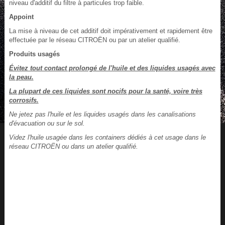
niveau d'additif du filtre à particules trop faible.
Appoint
La mise à niveau de cet additif doit impérativement et rapidement être
effectuée par le réseau CITROËN ou par un atelier qualifié.
Produits usagés
Évitez tout contact prolongé de l'huile et des liquides usagés avec
la peau.
La plupart de ces liquides sont nocifs pour la santé, voire très
corrosifs.
Ne jetez pas l'huile et les liquides usagés dans les canalisations
d'évacuation ou sur le sol.
Videz l'huile usagée dans les containers dédiés à cet usage dans le
réseau CITROËN ou dans un atelier qualifié.