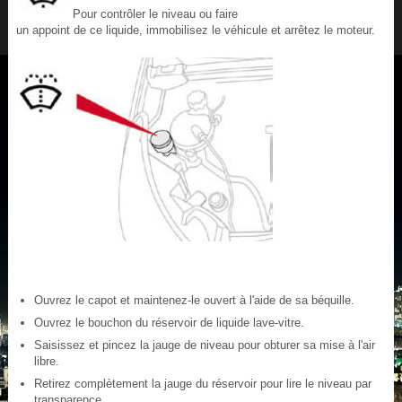
Pour contrôler le niveau ou faire
un appoint de ce liquide, immobilisez le véhicule et arrêtez le moteur.
Ouvrez le capot et maintenez-le ouvert à l'aide de sa béquille.
Ouvrez le bouchon du réservoir de liquide lave-vitre.
Saisissez et pincez la jauge de niveau pour obturer sa mise à l'air
libre.
Retirez complètement la jauge du réservoir pour lire le niveau par
transparence.