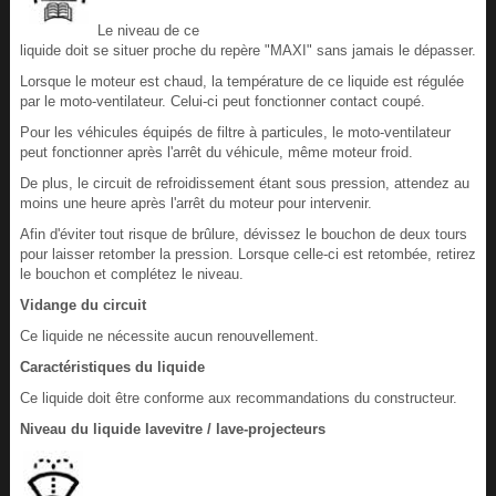
Le niveau de ce
liquide doit se situer proche du repère "MAXI" sans jamais le dépasser.
Lorsque le moteur est chaud, la température de ce liquide est régulée
par le moto-ventilateur. Celui-ci peut fonctionner contact coupé.
Pour les véhicules équipés de filtre à particules, le moto-ventilateur
peut fonctionner après l'arrêt du véhicule, même moteur froid.
De plus, le circuit de refroidissement étant sous pression, attendez au
moins une heure après l'arrêt du moteur pour intervenir.
Afin d'éviter tout risque de brûlure, dévissez le bouchon de deux tours
pour laisser retomber la pression. Lorsque celle-ci est retombée, retirez
le bouchon et complétez le niveau.
Vidange du circuit
Ce liquide ne nécessite aucun renouvellement.
Caractéristiques du liquide
Ce liquide doit être conforme aux recommandations du constructeur.
Niveau du liquide lavevitre / lave-projecteurs