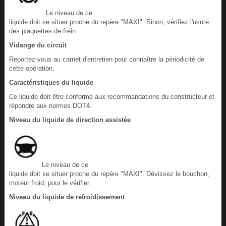
Le niveau de ce
liquide doit se situer proche du repère "MAXI". Sinon, vérifiez l'usure
des plaquettes de frein.
Vidange du circuit
Reportez-vous au carnet d'entretien pour connaître la périodicité de
cette opération.
Caractéristiques du liquide
Ce liquide doit être conforme aux recommandations du constructeur et
répondre aux normes DOT4.
Niveau du liquide de direction assistée
Le niveau de ce
liquide doit se situer proche du repère "MAXI". Dévissez le bouchon,
moteur froid, pour le vérifier.
Niveau du liquide de refroidissement