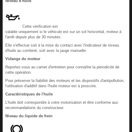
Niveau d'huile
Cette vérification est
valable uniquement si le véhicule est sur un sol horizontal, moteur à
l'arrêt depuis plus de 30 minutes.
Elle s'effectue soit à la mise du contact avec l'indicateur de niveau
d'huile au combiné, soit avec la jauge manuelle.
Vidange du moteur
Reportez-vous au carnet d'entretien pour connaître la périodicité de
cette opération.
Pour préserver la fiabilité des moteurs et les dispositifs d'antipollution,
l'utilisation d'additif dans l'huile moteur est à proscrire.
Caractéristiques de l'huile
L'huile doit correspondre à votre motorisation et être conforme aux
recommandations du constructeur.
Niveau du liquide de frein