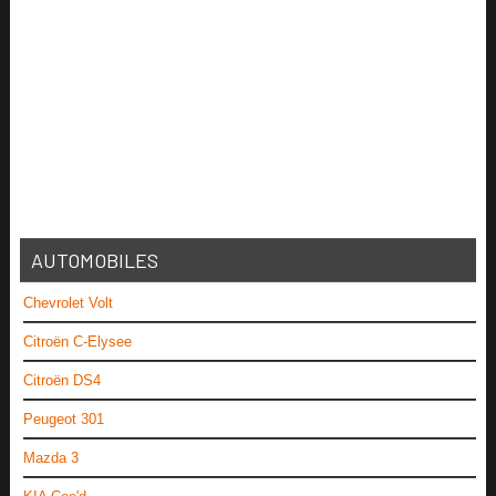
AUTOMOBILES
Chevrolet Volt
Citroën C-Elysee
Citroën DS4
Peugeot 301
Mazda 3