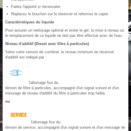
Faites l'appoint si nécessaire.
Replacez le bouchon sur le réservoir et refermez le capot.
Caractéristiques du liquide
Pour assurer un nettoyage optimal et éviter le gel, la mise à niveau ou
le remplacement de ce liquide ne doit pas être effectué avec de l'eau.
Niveau d'additif (Diesel avec filtre à particules)
Selon votre version de combiné, le niveau minimum du réservoir
d'additif est indiqué par :
l'allumage fixe du
témoin de filtre à particules, accompagné d'un signal sonore et d'un
message de niveau d'additif du filtre à particules trop faible,
ou
l'allumage fixe du
témoin de service, accompagné d'un signal sonore et d'un message de