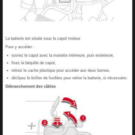
La batterie est située sous le capot moteur.
Pour y accéder :
ouvrez le capot avec la manette intérieure, puis extérieure,
fixez la béquille de capot,
retirez le cache plastique pour accéder aux deux bornes,
déclipez le boîtier de fusibles pour retirer la batterie, si nécessaire.
Débranchement des câbles