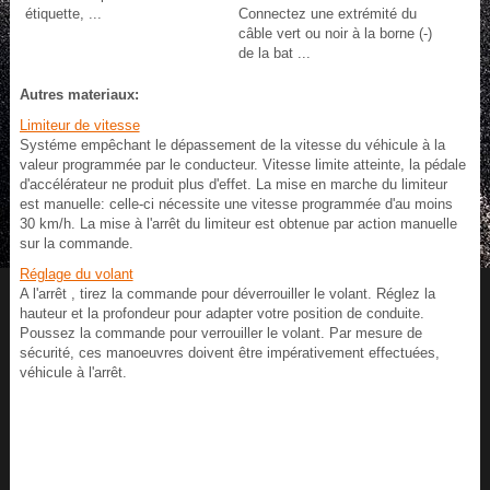
étiquette, ...
Connectez une extrémité du
câble vert ou noir à la borne (-)
de la bat ...
Autres materiaux:
Limiteur de vitesse
Systéme empêchant le dépassement de la vitesse du véhicule à la
valeur programmée par le conducteur. Vitesse limite atteinte, la pédale
d'accélérateur ne produit plus d'effet. La mise en marche du limiteur
est manuelle: celle-ci nécessite une vitesse programmée d'au moins
30 km/h. La mise à l'arrêt du limiteur est obtenue par action manuelle
sur la commande.
Réglage du volant
A l'arrêt , tirez la commande pour déverrouiller le volant. Réglez la
hauteur et la profondeur pour adapter votre position de conduite.
Poussez la commande pour verrouiller le volant. Par mesure de
sécurité, ces manoeuvres doivent être impérativement effectuées,
véhicule à l'arrêt.