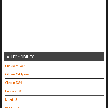
AUTOMOBILES
Chevrolet Volt
Citroën C-Elysee
Citroën DS4
Peugeot 301
Mazda 3