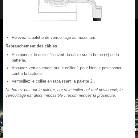
Relevez la palette de verrouillage au maximum.
Rebranchement des câbles
Positionnez le collier 1 ouvert du câble sur la borne (+) de la
batterie.
Appuyez verticalement sur le collier 1 pour bien le positionner
contre la batterie.
Verrouillez le collier en rabaissant la palette 2 .
Ne forcez pas sur la palette, car si le collier est mal positionné, le
verrouillage est alors impossible ; recommencez la procédure.