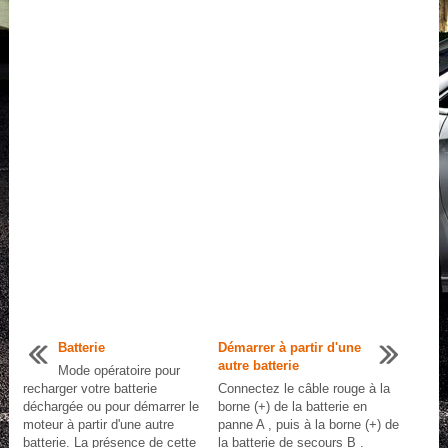
Batterie
Démarrer à partir d'une
autre batterie
Mode opératoire pour
recharger votre batterie
Connectez le câble rouge à la
déchargée ou pour démarrer le
borne (+) de la batterie en
moteur à partir d'une autre
panne A , puis à la borne (+) de
batterie. La présence de cette
la batterie de secours B .