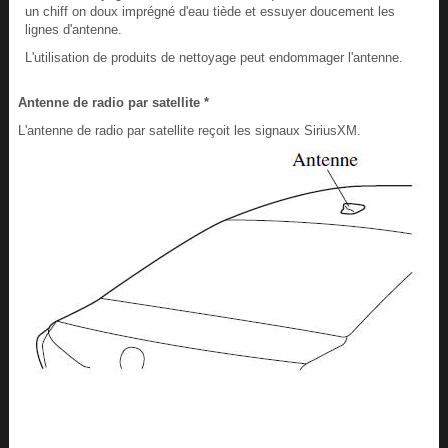
un chiff on doux imprégné d'eau tiède et essuyer doucement les
lignes d'antenne.
L'utilisation de produits de nettoyage peut endommager l'antenne.
Antenne de radio par satellite *
L'antenne de radio par satellite reçoit les signaux SiriusXM.