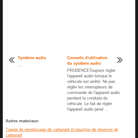
Système audio
Conseils d'utilisation
du système audio
...
PRUDENCEToujours régler
l'appareil audio lorsque le
véhicule est arrêté: Ne pas
régler les interrupteurs de
commande de l'appareil audio
pendant la conduite du
véhicule. Le fait de régler
l'appareil audio pend ...
Autres materiaux:
Trappe de remplissage de carburant et bouchon de réservoir de
carburant