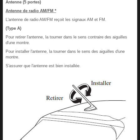
Antenne (5 portes)
Antenne de radio AM/FM *
L'antenne de radio AM/FM reçoit les signaux AM et FM.
(Type A)
Pour retirer l'antenne, la tourner dans le sens contraire des aiguilles
d'une montre.
Pour installer l'antenne, la tourner dans le sens des aiguilles d'une
montre.
S'assurer que l'antenne est bien installée.