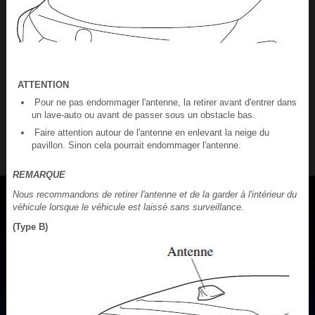
ATTENTION
Pour ne pas endommager l'antenne, la retirer avant d'entrer dans
un lave-auto ou avant de passer sous un obstacle bas.
Faire attention autour de l'antenne en enlevant la neige du
pavillon. Sinon cela pourrait endommager l'antenne.
REMARQUE
Nous recommandons de retirer l'antenne et de la garder à l'intérieur du
véhicule lorsque le véhicule est laissé sans surveillance.
(Type B)