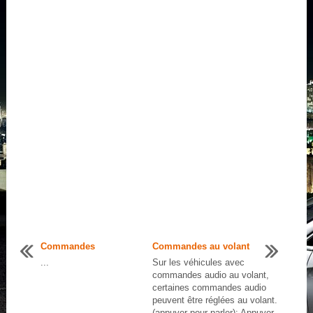
Commandes
Commandes au volant
...
Sur les véhicules avec
commandes audio au volant,
certaines commandes audio
peuvent être réglées au volant.
(appuyer pour parler): Appuyer