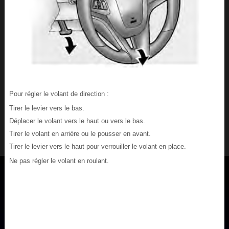
Pour régler le volant de direction :
Tirer le levier vers le bas.
Déplacer le volant vers le haut ou vers le bas.
Tirer le volant en arrière ou le pousser en avant.
Tirer le levier vers le haut pour verrouiller le volant en place.
Ne pas régler le volant en roulant.