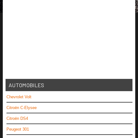
AUTOMOBILES
Chevrolet Volt
Citroën C-Elysee
Citroën DS4
Peugeot 301