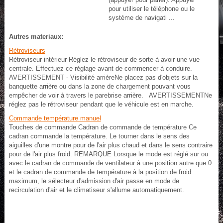
pour utiliser le téléphone ou le
système de navigati ...
Autres materiaux:
Rétroviseurs
Rétroviseur intérieur Réglez le rétroviseur de sorte à avoir une vue
centrale. Effectuez ce réglage avant de commencer à conduire.
AVERTISSEMENT - Visibilité arrièreNe placez pas d'objets sur la
banquette arrière ou dans la zone de chargement pouvant vous
empêcher de voir à travers le parebrise arrière. AVERTISSEMENTNe
réglez pas le rétroviseur pendant que le véhicule est en marche.
Commande température manuel
Touches de commande Cadran de commande de température Ce
cadran commande la température. Le tourner dans le sens des
aiguilles d'une montre pour de l'air plus chaud et dans le sens contraire
pour de l'air plus froid. REMARQUE Lorsque le mode est réglé sur ou
avec le cadran de commande de ventilateur à une position autre que 0
et le cadran de commande de température à la position de froid
maximum, le sélecteur d'admission d'air passe en mode de
recirculation d'air et le climatiseur s'allume automatiquement.