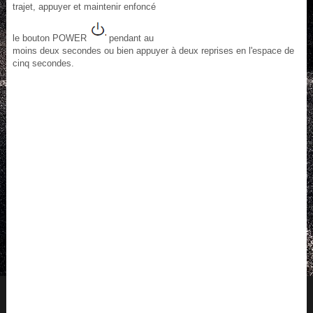
trajet, appuyer et maintenir enfoncé
le bouton POWER
pendant au
moins deux secondes ou bien appuyer à deux reprises en l'espace de
cinq secondes.