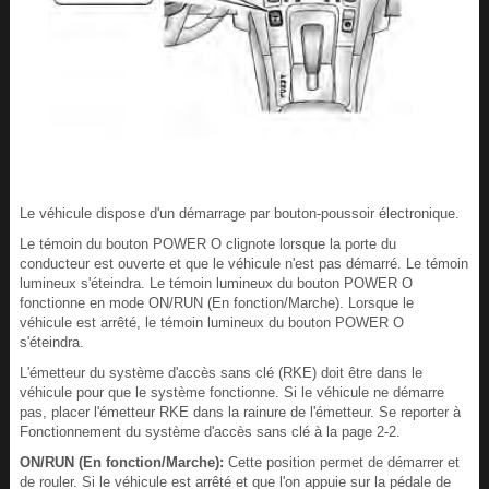
Le véhicule dispose d'un démarrage par bouton-poussoir électronique.
Le témoin du bouton POWER O clignote lorsque la porte du
conducteur est ouverte et que le véhicule n'est pas démarré. Le témoin
lumineux s'éteindra. Le témoin lumineux du bouton POWER O
fonctionne en mode ON/RUN (En fonction/Marche). Lorsque le
véhicule est arrêté, le témoin lumineux du bouton POWER O
s'éteindra.
L'émetteur du système d'accès sans clé (RKE) doit être dans le
véhicule pour que le système fonctionne. Si le véhicule ne démarre
pas, placer l'émetteur RKE dans la rainure de l'émetteur. Se reporter à
Fonctionnement du système d'accès sans clé à la page 2‑2.
ON/RUN (En fonction/Marche):
Cette position permet de démarrer et
de rouler. Si le véhicule est arrêté et que l'on appuie sur la pédale de