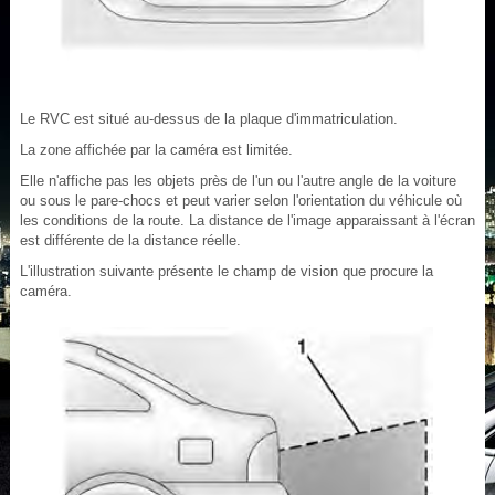
Le RVC est situé au-dessus de la plaque d'immatriculation.
La zone affichée par la caméra est limitée.
Elle n'affiche pas les objets près de l'un ou l'autre angle de la voiture
ou sous le pare-chocs et peut varier selon l'orientation du véhicule où
les conditions de la route. La distance de l'image apparaissant à l'écran
est différente de la distance réelle.
L'illustration suivante présente le champ de vision que procure la
caméra.