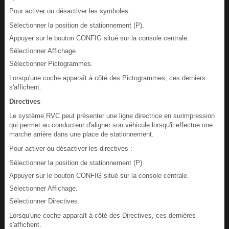
Pour activer ou désactiver les symboles :
Sélectionner la position de stationnement (P).
Appuyer sur le bouton CONFIG situé sur la console centrale.
Sélectionner Affichage.
Sélectionner Pictogrammes.
Lorsqu'une coche apparaît à côté des Pictogrammes, ces derniers
s'affichent.
Directives
Le système RVC peut présenter une ligne directrice en surimpression
qui permet au conducteur d'aligner son véhicule lorsqu'il effectue une
marche arrière dans une place de stationnement.
Pour activer ou désactiver les directives :
Sélectionner la position de stationnement (P).
Appuyer sur le bouton CONFIG situé sur la console centrale.
Sélectionner Affichage.
Sélectionner Directives.
Lorsqu'une coche apparaît à côté des Directives, ces dernières
s'affichent.