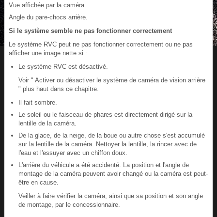
Vue affichée par la caméra.
Angle du pare-chocs arrière.
Si le système semble ne pas fonctionner correctement
Le système RVC peut ne pas fonctionner correctement ou ne pas
afficher une image nette si :
Le système RVC est désactivé.
Voir " Activer ou désactiver le système de caméra de vision arrière
" plus haut dans ce chapitre.
Il fait sombre.
Le soleil ou le faisceau de phares est directement dirigé sur la
lentille de la caméra.
De la glace, de la neige, de la boue ou autre chose s'est accumulé
sur la lentille de la caméra. Nettoyer la lentille, la rincer avec de
l'eau et l'essuyer avec un chiffon doux.
L'arrière du véhicule a été accidenté. La position et l'angle de
montage de la caméra peuvent avoir changé ou la caméra est peut-
être en cause.
Veiller à faire vérifier la caméra, ainsi que sa position et son angle
de montage, par le concessionnaire.