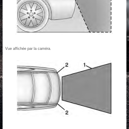
Vue affichée par la caméra.