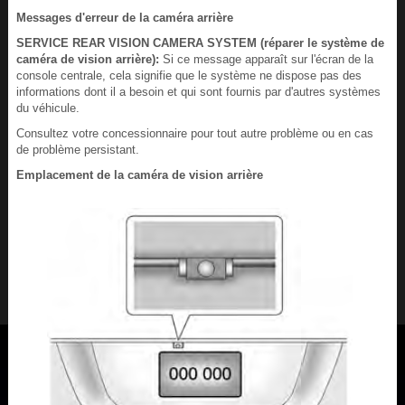
Messages d'erreur de la caméra arrière
SERVICE REAR VISION CAMERA SYSTEM (réparer le système de
caméra de vision arrière):
Si ce message apparaît sur l'écran de la
console centrale, cela signifie que le système ne dispose pas des
informations dont il a besoin et qui sont fournis par d'autres systèmes
du véhicule.
Consultez votre concessionnaire pour tout autre problème ou en cas
de problème persistant.
Emplacement de la caméra de vision arrière