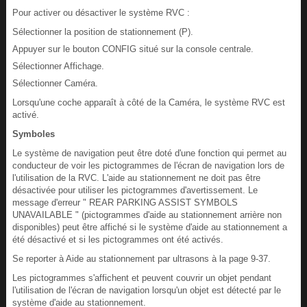
Pour activer ou désactiver le système RVC :
Sélectionner la position de stationnement (P).
Appuyer sur le bouton CONFIG situé sur la console centrale.
Sélectionner Affichage.
Sélectionner Caméra.
Lorsqu'une coche apparaît à côté de la Caméra, le système RVC est
activé.
Symboles
Le système de navigation peut être doté d'une fonction qui permet au
conducteur de voir les pictogrammes de l'écran de navigation lors de
l'utilisation de la RVC. L'aide au stationnement ne doit pas être
désactivée pour utiliser les pictogrammes d'avertissement. Le
message d'erreur " REAR PARKING ASSIST SYMBOLS
UNAVAILABLE " (pictogrammes d'aide au stationnement arrière non
disponibles) peut être affiché si le système d'aide au stationnement a
été désactivé et si les pictogrammes ont été activés.
Se reporter à Aide au stationnement par ultrasons à la page 9‑37.
Les pictogrammes s'affichent et peuvent couvrir un objet pendant
l'utilisation de l'écran de navigation lorsqu'un objet est détecté par le
système d'aide au stationnement.