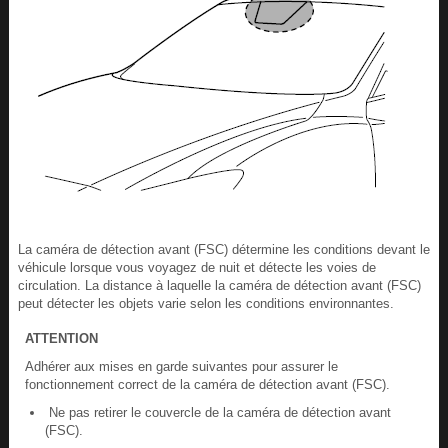
La caméra de détection avant (FSC) détermine les conditions devant le
véhicule lorsque vous voyagez de nuit et détecte les voies de
circulation. La distance à laquelle la caméra de détection avant (FSC)
peut détecter les objets varie selon les conditions environnantes.
ATTENTION
Adhérer aux mises en garde suivantes pour assurer le
fonctionnement correct de la caméra de détection avant (FSC).
Ne pas retirer le couvercle de la caméra de détection avant
(FSC).