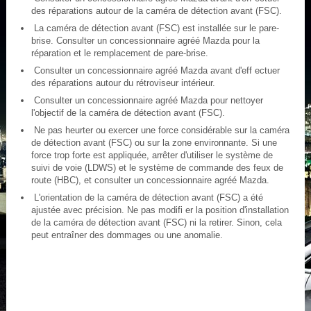
des réparations autour de la caméra de détection avant (FSC).
La caméra de détection avant (FSC) est installée sur le pare-
brise. Consulter un concessionnaire agréé Mazda pour la
réparation et le remplacement de pare-brise.
Consulter un concessionnaire agréé Mazda avant d'eff ectuer
des réparations autour du rétroviseur intérieur.
Consulter un concessionnaire agréé Mazda pour nettoyer
l'objectif de la caméra de détection avant (FSC).
Ne pas heurter ou exercer une force considérable sur la caméra
de détection avant (FSC) ou sur la zone environnante. Si une
force trop forte est appliquée, arrêter d'utiliser le système de
suivi de voie (LDWS) et le système de commande des feux de
route (HBC), et consulter un concessionnaire agréé Mazda.
L'orientation de la caméra de détection avant (FSC) a été
ajustée avec précision. Ne pas modifi er la position d'installation
de la caméra de détection avant (FSC) ni la retirer. Sinon, cela
peut entraîner des dommages ou une anomalie.