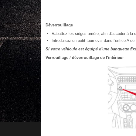
Déverrouillage
Rabattez les sièges arrière, afin d'accéder à la se
Introduisez un petit tournevis dans l'orifice A de 
Si votre véhicule est équipé d'une banquette fix
Verrouillage / déverrouillage de l'intérieur