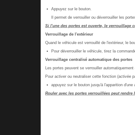
Appuyez sur le bouton.
Il permet de verrouiller ou déverrouiller les portes
Si l'une des portes est ouverte, le verrouillage c
Verrouillage de l'extérieur
Quand le véhicule est verrouillé de l'extérieur, le bo
Pour déverrouiller le véhicule, tirez la commande
Verrouillage centralisé automatique des portes
Les portes peuvent se verrouiller automatiquement 
Pour activer ou neutraliser cette fonction (activée pa
appuyez sur le bouton jusqu'à l'apparition d'une 
Rouler avec les portes verrouillées peut rendre l