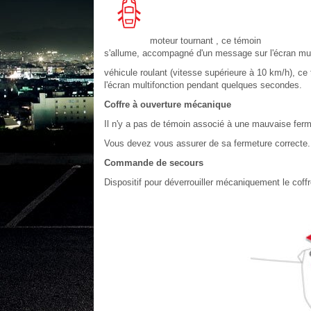
moteur tournant , ce témoin
s'allume, accompagné d'un message sur l'écran mu
véhicule roulant (vitesse supérieure à 10 km/h), c
l'écran multifonction pendant quelques secondes.
Coffre à ouverture mécanique
Il n'y a pas de témoin associé à une mauvaise ferme
Vous devez vous assurer de sa fermeture correcte.
Commande de secours
Dispositif pour déverrouiller mécaniquement le coffr