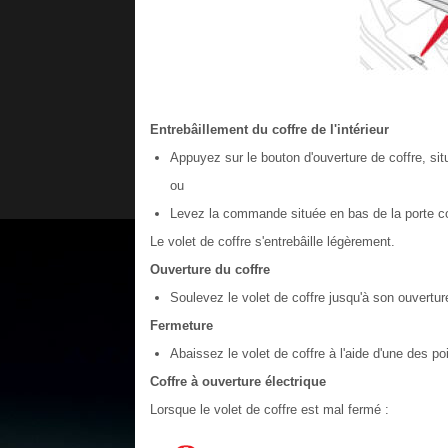
Entrebâillement du coffre de l'intérieur
Appuyez sur le bouton d'ouverture de coffre, sit
ou
Levez la commande située en bas de la porte co
Le volet de coffre s'entrebâille légèrement.
Ouverture du coffre
Soulevez le volet de coffre jusqu'à son ouvert
Fermeture
Abaissez le volet de coffre à l'aide d'une des po
Coffre à ouverture électrique
Lorsque le volet de coffre est mal fermé :