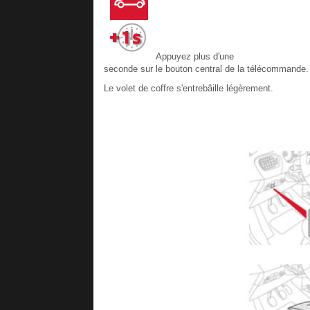
Appuyez plus d'une
seconde sur le bouton central de la télécommande.
Le volet de coffre s'entrebâille légèrement.