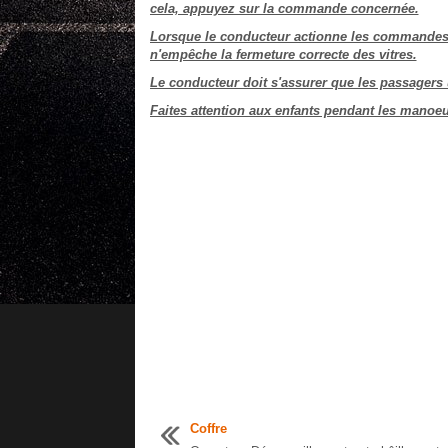
cela, appuyez sur la commande concernée.
Lorsque le conducteur actionne les commandes d
n'empêche la fermeture correcte des vitres.
Le conducteur doit s'assurer que les passagers u
Faites attention aux enfants pendant les manoeu
Coffre