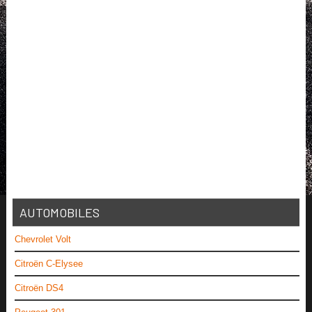
AUTOMOBILES
Chevrolet Volt
Citroën C-Elysee
Citroën DS4