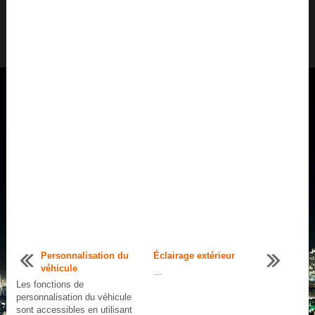
Personnalisation du
Éclairage extérieur
véhicule
...
Les fonctions de
personnalisation du véhicule
sont accessibles en utilisant