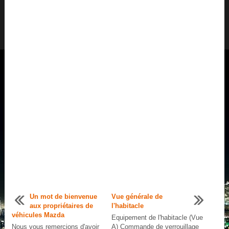
Un mot de bienvenue
Vue générale de
aux propriétaires de
l'habitacle
véhicules Mazda
Equipement de l'habitacle (Vue
Nous vous remercions d'avoir
A) Commande de verrouillage