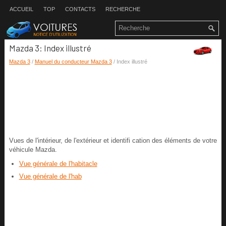
ACCUEIL
TOP
CONTACTS
RECHERCHE
Mazda 3: Index illustré
Mazda 3
/
Manuel du conducteur Mazda 3
/ Index illustré
Vues de l'intérieur, de l'extérieur et identifi cation des éléments de votre
véhicule Mazda.
Vue générale de l'habitacle
Vue générale de l'hab