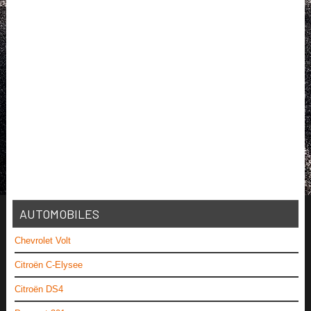
AUTOMOBILES
Chevrolet Volt
Citroën C-Elysee
Citroën DS4