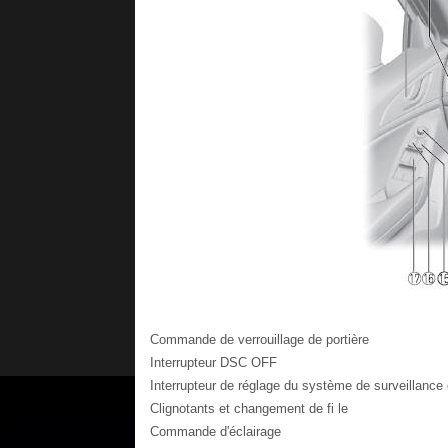
Commande de verrouillage de portière
Interrupteur DSC OFF
Interrupteur de réglage du système de surveillance
Clignotants et changement de fi le
Commande d'éclairage