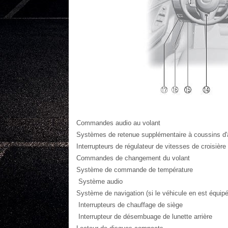
Commandes audio au volant
Systèmes de retenue supplémentaire à coussins d'a
Interrupteurs de régulateur de vitesses de croisière
Commandes de changement du volant
Système de commande de température
Système audio
Système de navigation (si le véhicule en est équipé
Interrupteurs de chauffage de siège
Interrupteur de désembuage de lunette arrière