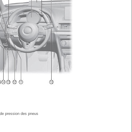
 de pression des pneus