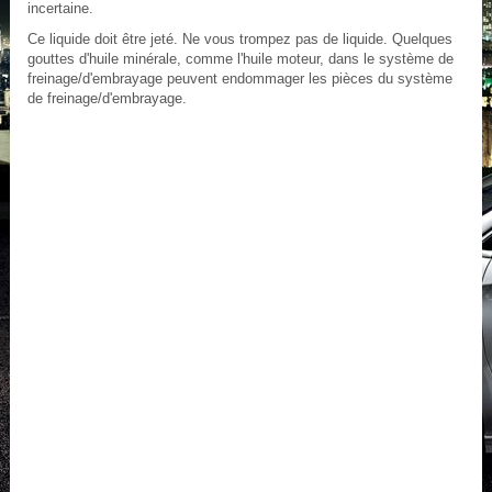
incertaine.
Ce liquide doit être jeté. Ne vous trompez pas de liquide. Quelques
gouttes d'huile minérale, comme l'huile moteur, dans le système de
freinage/d'embrayage peuvent endommager les pièces du système
de freinage/d'embrayage.