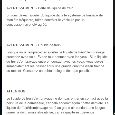
AVERTISSEMENT
- Perte de liquide de frein
Si vous devez rajouter du liquide dans le système de freinage de
manière fréquente, faites contrôler le véhicule par un
concessionnaire KIA agréé.
AVERTISSEMENT
- Liquide de frein
Lorsque vous remplacez et ajoutez le liquide de frein/d'embrayage,
procédez avec soin. Évitez tout contact avec les yeux. Si le liquide
de frein/d'embrayage entre en contact avec les yeux, vous devez
immédiatement les passer sous une grande quantité d'eau fraîche
du robinet. Consultez un ophtalmologue dès que possible.
ATTENTION
Le liquide de frein/d'embrayage ne doit pas entrer en contact avec la
peinture de la carrosserie, car cela endommagerait cette dernière. Le
liquide de frein/d'embrayage resté au grand air pendant une longue
durée ne doit jamais être utilisé, car sa qualité est devenue