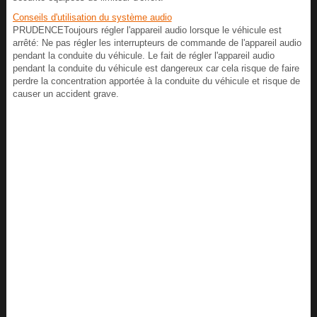
Conseils d'utilisation du système audio
PRUDENCEToujours régler l'appareil audio lorsque le véhicule est
arrêté: Ne pas régler les interrupteurs de commande de l'appareil audio
pendant la conduite du véhicule. Le fait de régler l'appareil audio
pendant la conduite du véhicule est dangereux car cela risque de faire
perdre la concentration apportée à la conduite du véhicule et risque de
causer un accident grave.