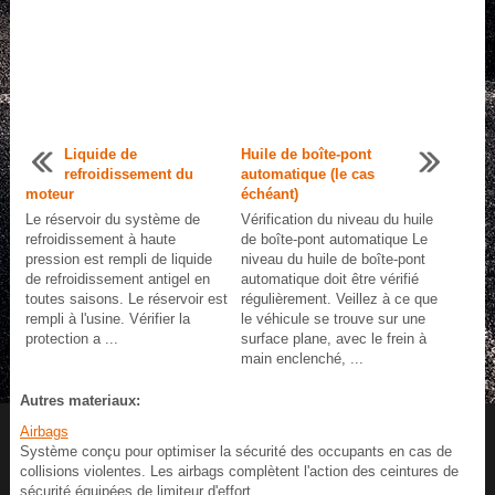
Liquide de
Huile de boîte-pont
refroidissement du
automatique (le cas
moteur
échéant)
Le réservoir du système de
Vérification du niveau du huile
refroidissement à haute
de boîte-pont automatique Le
pression est rempli de liquide
niveau du huile de boîte-pont
de refroidissement antigel en
automatique doit être vérifié
toutes saisons. Le réservoir est
régulièrement. Veillez à ce que
rempli à l'usine. Vérifier la
le véhicule se trouve sur une
protection a ...
surface plane, avec le frein à
main enclenché, ...
Autres materiaux:
Airbags
Système conçu pour optimiser la sécurité des occupants en cas de
collisions violentes. Les airbags complètent l'action des ceintures de
sécurité équipées de limiteur d'effort.