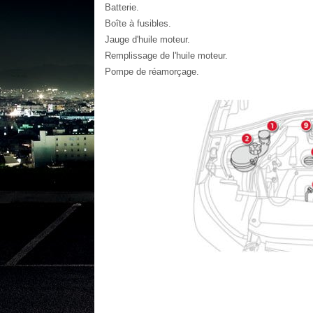
Batterie.
Boîte à fusibles.
Jauge d'huile moteur.
Remplissage de l'huile moteur.
Pompe de réamorçage.