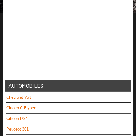
AUTOMOBILES
Chevrolet Volt
Citroën C-Elysee
Citroën DS4
Peugeot 301