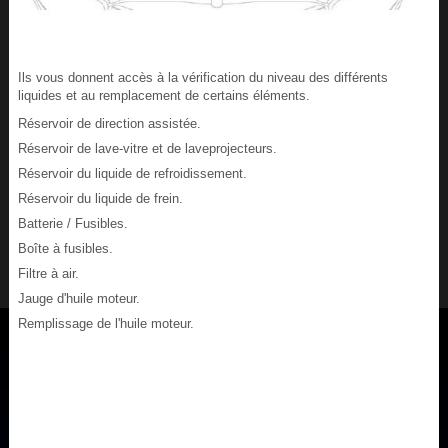
Ils vous donnent accès à la vérification du niveau des différents
liquides et au remplacement de certains éléments.
Réservoir de direction assistée.
Réservoir de lave-vitre et de laveprojecteurs.
Réservoir du liquide de refroidissement.
Réservoir du liquide de frein.
Batterie / Fusibles.
Boîte à fusibles.
Filtre à air.
Jauge d'huile moteur.
Remplissage de l'huile moteur.