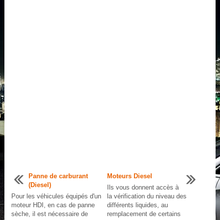
Panne de carburant
Moteurs Diesel
(Diesel)
Ils vous donnent accès à
Pour les véhicules équipés d'un
la vérification du niveau des
moteur HDI, en cas de panne
différents liquides, au
sèche, il est nécessaire de
remplacement de certains