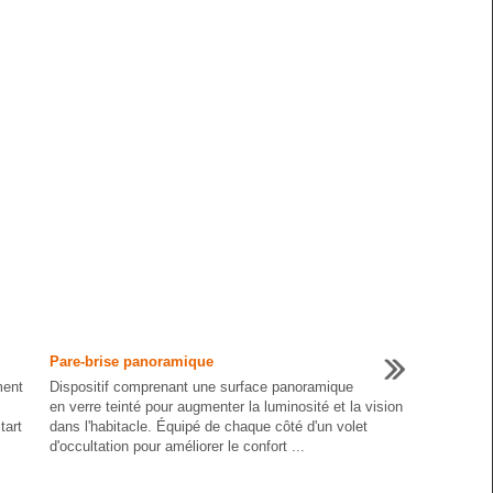
Pare-brise panoramique
ment
Dispositif comprenant une surface panoramique
en verre teinté pour augmenter la luminosité et la vision
tart
dans l'habitacle. Équipé de chaque côté d'un volet
d'occultation pour améliorer le confort ...