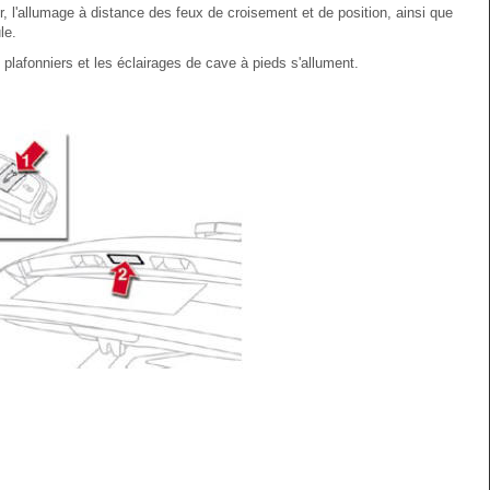
r, l'allumage à distance des feux de croisement et de position, ainsi que
le.
 plafonniers et les éclairages de cave à pieds s'allument.