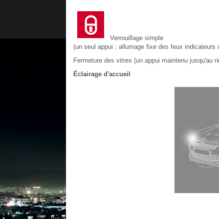
Verrouillage simple
(un seul appui ; allumage fixe des feux indicateurs d
Fermeture des vitres (un appui maintenu jusqu'au ni
Éclairage d'accueil