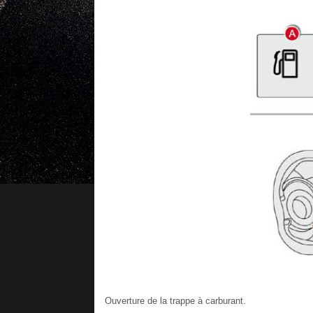
Ouverture de la trappe à carburant.