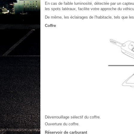
En cas de faible luminosité, détectée par un capteu
les spots latéraux, facilite votre approche du véhicu
De même, les éclairages de l'habitacle, tels que les
Coffre
Déverrouillage sélectif du coffre.
Ouverture du coffre.
Réservoir de carburant