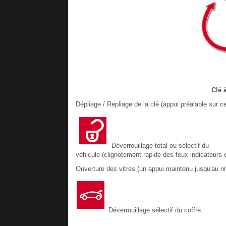
Clé 
Dépliage / Repliage de la clé (appui préalable sur c
Déverrouillage total ou sélectif du
véhicule (clignotement rapide des feux indicateurs d
Ouverture des vitres (un appui maintenu jusqu'au ni
Déverrouillage sélectif du coffre.