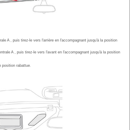
ale A , puis tirez-le vers l'arrière en l'accompagnant jusqu'à la position
ntrale A , puis tirez-le vers l'avant en l'accompagnant jusqu'à la position
n position rabattue.