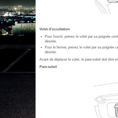
Volet d'occultation
Pour l'ouvrir, prenez le volet par sa poignée centr
désirée.
Pour le fermer, prenez le volet par sa poignée ce
désirée.
Avant de déplacer le volet, le pare-soleil doit être e
Pare-soleil