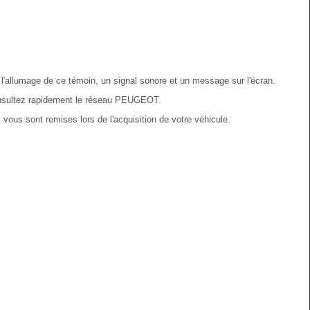
l'allumage de ce témoin, un signal sonore et un message sur l'écran.
onsultez rapidement le réseau PEUGEOT.
 vous sont remises lors de l'acquisition de votre véhicule.