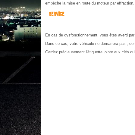
empêche la mise en route du moteur par effraction.
En cas de dysfonctionnement, vous êtes averti par 
Dans ce cas, votre véhicule ne démarrera pas ; c
Gardez précieusement l'étiquette jointe aux clés qui