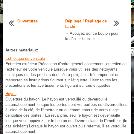
Ouvertures
Dépliage / Repliage de
la clé
...
- Appuyez sur ce bouton pour
la déplier / replier. ...
Autres materiaux:
Esthétique du véhicule
Entretien extérieur Précaution d'ordre général concernant l'entretien de
l'extérieur de votre véhicule Lorsque vous utilisez des nettoyants
chimiques ou des produits destinés à polir, il est très important de
respecter les instructions figurant sur l'étiquette. Lisez toutes les
précautions et les avertissements figurant sur ces étiquettes.
Hayon
Ouverture du hayon Le hayon est verrouillé ou déverrouillé
automatiquement lorsque les portes sont verrouillées ou déverrouillées
à l'aide de la clé, de l'émetteur ou du commutateur de verrouillage
centralisé des portes. En revanche, seul le hayon est déverrouillé
lorsque vous appuyez sur le bouton de déverrouillage de l'émetteur. (le
cas échéant) Lorsque le hayon est ouvert puis refermé, il se verrouille
automatiquement.