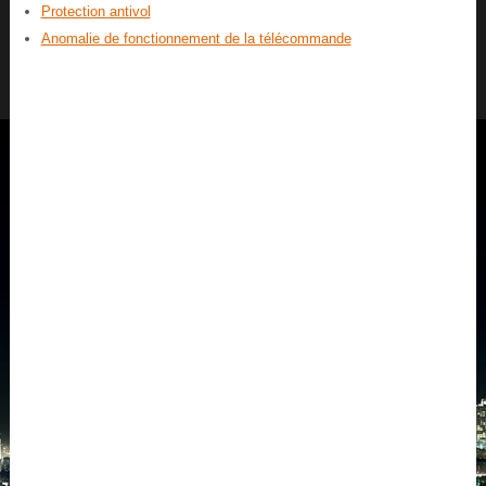
Protection antivol
Anomalie de fonctionnement de la télécommande