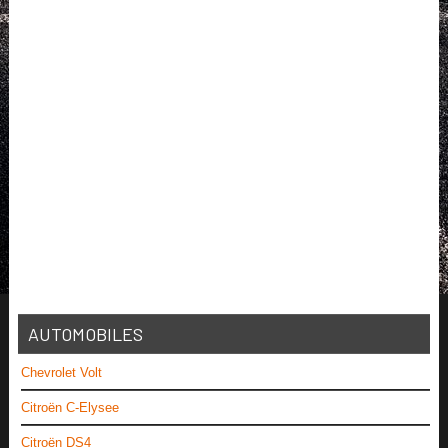
AUTOMOBILES
Chevrolet Volt
Citroën C-Elysee
Citroën DS4