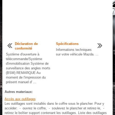
Déclaration de
Spécifications
conformité
Informations techniques
Système d'ouverture à
sur votre véhicule Mazda. ...
télécommande/Système
d'immobilisation Système de
surveillance des angles morts
(BSM) REMARQUE Au
moment de l'impression du
présent manuel d' ...
Autres materiaux:
Accès aux outillages
Les outillages sont installés dans le coffre sous le plancher. Pour y
accéder: - ouvrez le coffre, - soulevez le plancher et retirez-le, -
retirez le boîtier support contenant les outillages. Liste des outillages