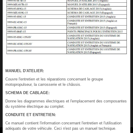
MANUEL D'ATELIER:
Couvre l'entretien et les réparations concernant le groupe
motopropulseur, la carrosserie et le châssis.
SCHEMA DE CABLAGE:
Donne les diagrammes électriques et l'emplacement des composantes
du système électrique au complet.
CONDUITE ET ENTRETIEN:
Ce manuel contient l'information concernant l'entretien et l'utilisation
adéquats de votre véhicule. Ceci n'est pas un manuel technique.