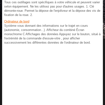
Tous ces outillages sont spécifiques à votre véhicule et peuvent varier
selon équipement. Ne les utilisez pas pour d'autres usages. 1. Clé
démonte-roue. Permet la dépose de l'enjoliveur et la dépose des vis de
fixation de la roue. 2.
Ordinateur de bord
Système vous donnant des informations sur le trajet en cours
(autonomie, consommation...). Afficheur du combiné Écran
monochrome C Affichages des données Appuyez sur le bouton, situé à
l'extrémité de la commande d'essuie-vitre , pour afficher
successivement les différentes données de l'ordinateur de bord.