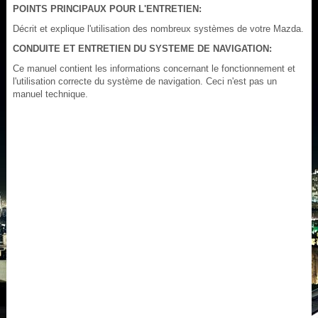
POINTS PRINCIPAUX POUR L'ENTRETIEN:
Décrit et explique l'utilisation des nombreux systèmes de votre Mazda.
CONDUITE ET ENTRETIEN DU SYSTEME DE NAVIGATION:
Ce manuel contient les informations concernant le fonctionnement et
l'utilisation correcte du système de navigation. Ceci n'est pas un
manuel technique.