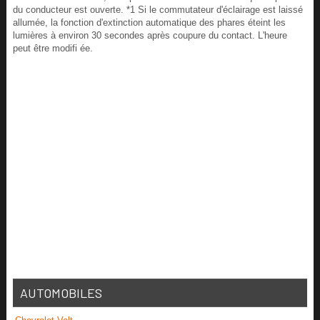
du conducteur est ouverte. *1 Si le commutateur d'éclairage est laissé
allumée, la fonction d'extinction automatique des phares éteint les
lumières à environ 30 secondes après coupure du contact. L'heure
peut être modifi ée.
AUTOMOBILES