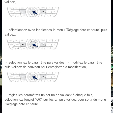
validez,
- sélectionnez avec les flèches le menu "Réglage date et heure" puis
validez,
- sélectionnez le paramètre puis validez, - modifiez le paramètre
puis validez de nouveau pour enregistrer la modification,
- réglez les paramètres un par un en validant à chaque fois, -
sélectionnez l'onglet "OK" sur l'écran puis validez pour sortir du menu
"Réglage date et heure".