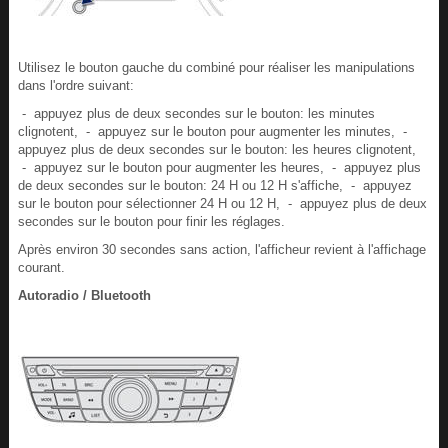
Utilisez le bouton gauche du combiné pour réaliser les manipulations
dans l'ordre suivant:
- appuyez plus de deux secondes sur le bouton: les minutes
clignotent, - appuyez sur le bouton pour augmenter les minutes, -
appuyez plus de deux secondes sur le bouton: les heures clignotent,
- appuyez sur le bouton pour augmenter les heures, - appuyez plus
de deux secondes sur le bouton: 24 H ou 12 H s'affiche, - appuyez
sur le bouton pour sélectionner 24 H ou 12 H, - appuyez plus de deux
secondes sur le bouton pour finir les réglages.
Après environ 30 secondes sans action, l'afficheur revient à l'affichage
courant.
Autoradio / Bluetooth