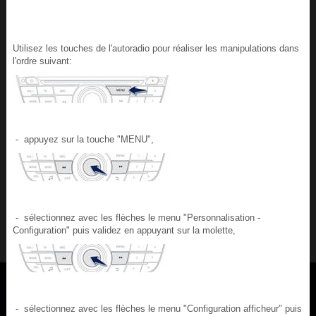
Utilisez les touches de l'autoradio pour réaliser les manipulations dans
l'ordre suivant:
- appuyez sur la touche "MENU",
- sélectionnez avec les flèches le menu "Personnalisation -
Configuration" puis validez en appuyant sur la molette,
- sélectionnez avec les flèches le menu "Configuration afficheur" puis