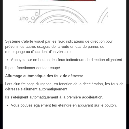
Système d'alerte visuel par les feux indicateurs de direction pour
prévenir les autres usagers de la route en cas de panne, de
remorquage ou d'accident d'un véhicule.
Appuyez sur ce bouton, les feux indicateurs de direction clignotent.
Il peut fonctionner contact coupé.
Allumage automatique des feux de détresse
Lors d'un freinage d'urgence, en fonction de la décélération, les feux de
détresse s'allument automatiquement.
Ils s'éteignent automatiquement à la première accélération.
Vous pouvez également les éteindre en appuyant sur le bouton.