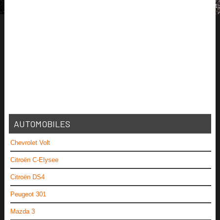
AUTOMOBILES
Chevrolet Volt
Citroën C-Elysee
Citroën DS4
Peugeot 301
Mazda 3