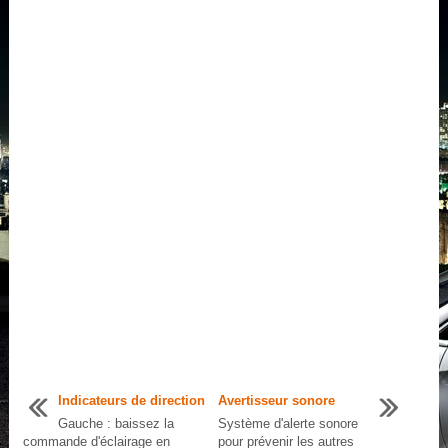
Indicateurs de direction
Avertisseur sonore
Gauche : baissez la
Système d'alerte sonore
commande d'éclairage en
pour prévenir les autres