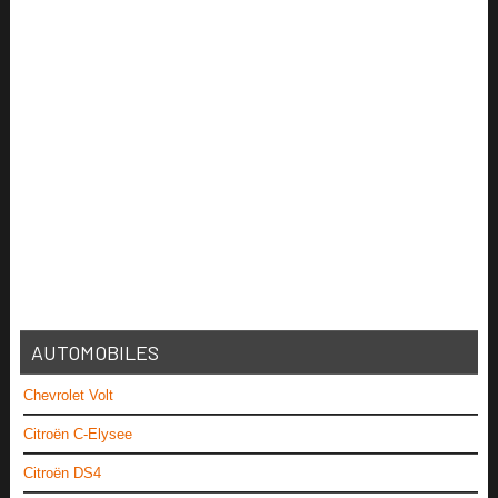
AUTOMOBILES
Chevrolet Volt
Citroën C-Elysee
Citroën DS4