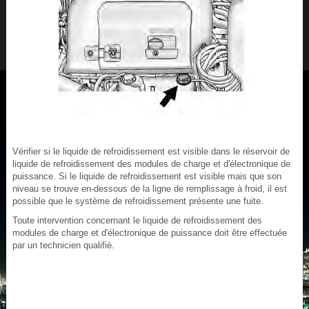
Vérifier si le liquide de refroidissement est visible dans le réservoir de
liquide de refroidissement des modules de charge et d'électronique de
puissance. Si le liquide de refroidissement est visible mais que son
niveau se trouve en-dessous de la ligne de remplissage à froid, il est
possible que le système de refroidissement présente une fuite.
Toute intervention concernant le liquide de refroidissement des
modules de charge et d'électronique de puissance doit être effectuée
par un technicien qualifié.