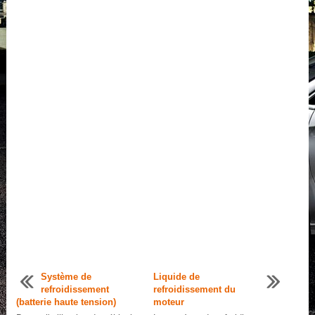
Système de
Liquide de
refroidissement
refroidissement du
(batterie haute tension)
moteur