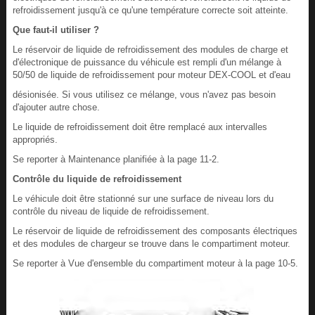
refroidissement jusqu'à ce qu'une température correcte soit atteinte.
Que faut-il utiliser ?
Le réservoir de liquide de refroidissement des modules de charge et
d'électronique de puissance du véhicule est rempli d'un mélange à
50/50 de liquide de refroidissement pour moteur DEX-COOL et d'eau
désionisée. Si vous utilisez ce mélange, vous n'avez pas besoin
d'ajouter autre chose.
Le liquide de refroidissement doit être remplacé aux intervalles
appropriés.
Se reporter à Maintenance planifiée à la page 11‑2.
Contrôle du liquide de refroidissement
Le véhicule doit être stationné sur une surface de niveau lors du
contrôle du niveau de liquide de refroidissement.
Le réservoir de liquide de refroidissement des composants électriques
et des modules de chargeur se trouve dans le compartiment moteur.
Se reporter à Vue d'ensemble du compartiment moteur à la page 10‑5.