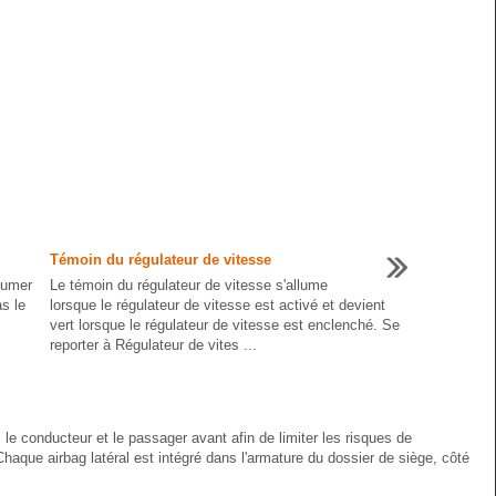
Témoin du régulateur de vitesse
lumer
Le témoin du régulateur de vitesse s'allume
s le
lorsque le régulateur de vitesse est activé et devient
vert lorsque le régulateur de vitesse est enclenché. Se
reporter à Régulateur de vites ...
le conducteur et le passager avant afin de limiter les risques de
haque airbag latéral est intégré dans l'armature du dossier de siège, côté