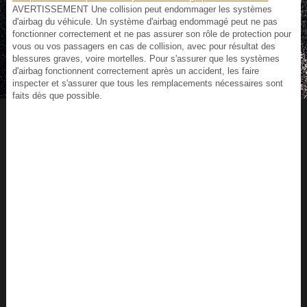
AVERTISSEMENT Une collision peut endommager les systèmes
d'airbag du véhicule. Un système d'airbag endommagé peut ne pas
fonctionner correctement et ne pas assurer son rôle de protection pour
vous ou vos passagers en cas de collision, avec pour résultat des
blessures graves, voire mortelles. Pour s'assurer que les systèmes
d'airbag fonctionnent correctement après un accident, les faire
inspecter et s'assurer que tous les remplacements nécessaires sont
faits dès que possible.