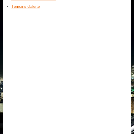
Témoins d'alerte