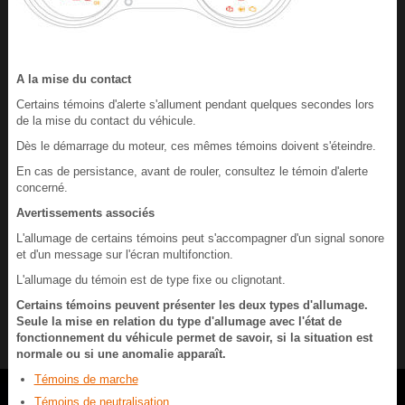
A la mise du contact
Certains témoins d'alerte s'allument pendant quelques secondes lors
de la mise du contact du véhicule.
Dès le démarrage du moteur, ces mêmes témoins doivent s'éteindre.
En cas de persistance, avant de rouler, consultez le témoin d'alerte
concerné.
Avertissements associés
L'allumage de certains témoins peut s'accompagner d'un signal sonore
et d'un message sur l'écran multifonction.
L'allumage du témoin est de type fixe ou clignotant.
Certains témoins peuvent présenter les deux types d'allumage.
Seule la mise en relation du type d'allumage avec l'état de
fonctionnement du véhicule permet de savoir, si la situation est
normale ou si une anomalie apparaît.
Témoins de marche
Témoins de neutralisation