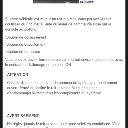
Si votre véhicule est muni d'un toit ouvrant, vous pouvez le faire
coulisser ou l'incliner à l'aide du levier de commande situé sur la
console au plafond.
Bouton de coulissement
Bouton de basculement
Bouton de fermeture
Vous pouvez ouvrir, fermer ou basculer le toit ouvrant uniquement avec
le contacteur d'allumage en position ON.
ATTENTION
Cessez d'actionner le levier de commande après avoir entièrement
ouvert, fermé ou incliné le toit ouvrant. Vous risqueriez
d'endommager le moteur ou les composants du système.
AVERTISSEMENT
Ne réglez jamais le toit ouvrant ou le pare-soleil en conduisant. Vous