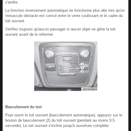
s'arrête.
La fonction inversement automatique ne fonctionne plus dès lors qu'un
minuscule obstacle est coincé entre le verre coulissant et le cadre du
toit ouvrant.
Vérifiez toujours qu'aucun passager ni aucun objet ne gêne la toit
ouvrant avant de le refermer.
Basculement du toit
Pour ouvrir le toit ouvrant (basculement automatique), appuyez sur le
bouton de basculement (2) du toit ouvrant (pendant au moins 0,5
seconde). Le toit ouvrant s'incline jusqu'à ouverture complète.