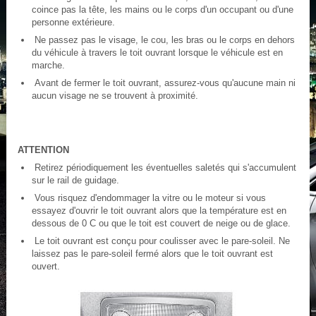
coince pas la tête, les mains ou le corps d'un occupant ou d'une
personne extérieure.
Ne passez pas le visage, le cou, les bras ou le corps en dehors
du véhicule à travers le toit ouvrant lorsque le véhicule est en
marche.
Avant de fermer le toit ouvrant, assurez-vous qu'aucune main ni
aucun visage ne se trouvent à proximité.
ATTENTION
Retirez périodiquement les éventuelles saletés qui s'accumulent
sur le rail de guidage.
Vous risquez d'endommager la vitre ou le moteur si vous
essayez d'ouvrir le toit ouvrant alors que la température est en
dessous de 0 C ou que le toit est couvert de neige ou de glace.
Le toit ouvrant est conçu pour coulisser avec le pare-soleil. Ne
laissez pas le pare-soleil fermé alors que le toit ouvrant est
ouvert.