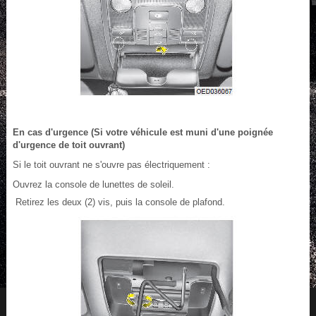
En cas d'urgence (Si votre véhicule est muni d'une poignée
d'urgence de toit ouvrant)
Si le toit ouvrant ne s'ouvre pas électriquement :
Ouvrez la console de lunettes de soleil.
Retirez les deux (2) vis, puis la console de plafond.