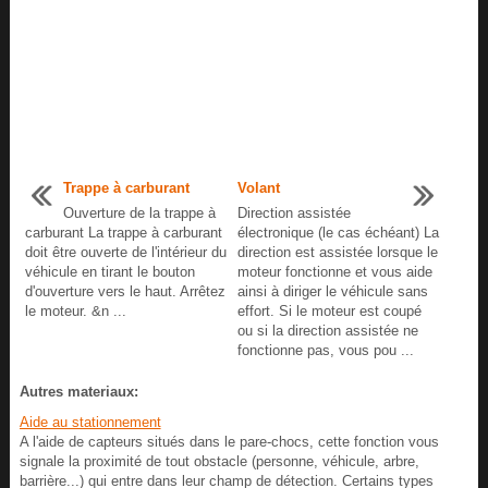
Trappe à carburant
Volant
Ouverture de la trappe à
Direction assistée
carburant La trappe à carburant
électronique (le cas échéant) La
doit être ouverte de l'intérieur du
direction est assistée lorsque le
véhicule en tirant le bouton
moteur fonctionne et vous aide
d'ouverture vers le haut. Arrêtez
ainsi à diriger le véhicule sans
le moteur. &n ...
effort. Si le moteur est coupé
ou si la direction assistée ne
fonctionne pas, vous pou ...
Autres materiaux:
Aide au stationnement
A l'aide de capteurs situés dans le pare-chocs, cette fonction vous
signale la proximité de tout obstacle (personne, véhicule, arbre,
barrière...) qui entre dans leur champ de détection. Certains types