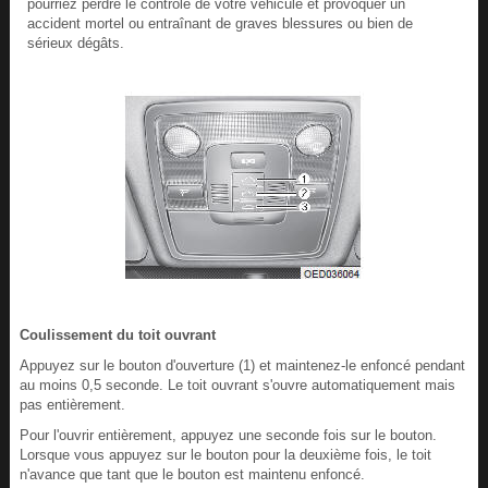
pourriez perdre le contrôle de votre véhicule et provoquer un
accident mortel ou entraînant de graves blessures ou bien de
sérieux dégâts.
Coulissement du toit ouvrant
Appuyez sur le bouton d'ouverture (1) et maintenez-le enfoncé pendant
au moins 0,5 seconde. Le toit ouvrant s'ouvre automatiquement mais
pas entièrement.
Pour l'ouvrir entièrement, appuyez une seconde fois sur le bouton.
Lorsque vous appuyez sur le bouton pour la deuxième fois, le toit
n'avance que tant que le bouton est maintenu enfoncé.