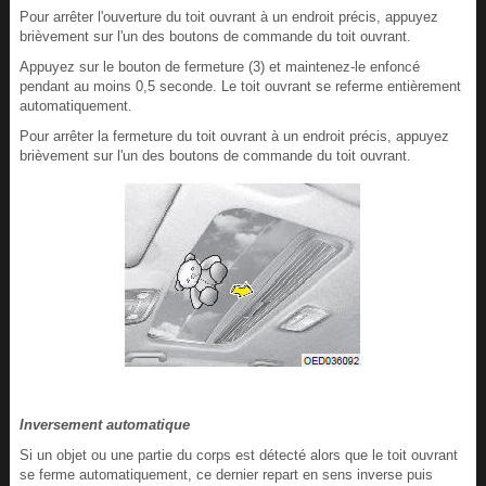
Pour arrêter l'ouverture du toit ouvrant à un endroit précis, appuyez
brièvement sur l'un des boutons de commande du toit ouvrant.
Appuyez sur le bouton de fermeture (3) et maintenez-le enfoncé
pendant au moins 0,5 seconde. Le toit ouvrant se referme entièrement
automatiquement.
Pour arrêter la fermeture du toit ouvrant à un endroit précis, appuyez
brièvement sur l'un des boutons de commande du toit ouvrant.
Inversement automatique
Si un objet ou une partie du corps est détecté alors que le toit ouvrant
se ferme automatiquement, ce dernier repart en sens inverse puis