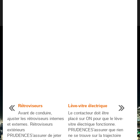
Rétroviseurs
Lève-vitre électrique
Avant de conduire,
Le contacteur doit être
ajuster les rétroviseurs internes
placé sur ON pour que le lève-
et externes. Rétroviseurs
vitre électrique fonctionne.
extérieurs
PRUDENCES'assurer que rien
PRUDENCES'assurer de jeter
ne se trouve sur la trajectoire