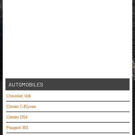
AUTOMOBILES
Chevrolet Volt
Citroën C-Elysee
Citroën DS4
Peugeot 301