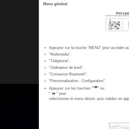
Menu général
Appuyez sur la touche "MENU" pour accéder au
"Multimédia",
"Téléphone",
"Ordinateur de bord",
"Connexion Bluetooth",
"Personnalisation - Configuration".
Appuyez sur les touches "
" ou
"
" pour
sélectionner le menu désiré, puis validez en app