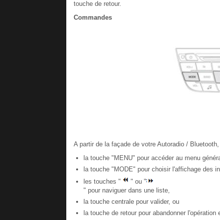
touche de retour.
Commandes
A partir de la façade de votre Autoradio / Bluetoot
la touche "MENU" pour accéder au menu généra
la touche "MODE" pour choisir l'affichage des in
les touches "
" ou "
" pour naviguer dans une liste,
la touche centrale pour valider, ou
la touche de retour pour abandonner l'opératio