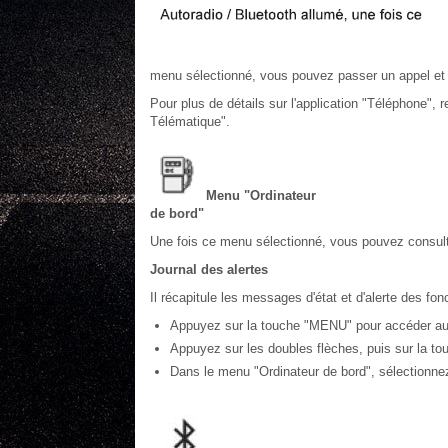
menu sélectionné, vous pouvez passer un appel et co
Pour plus de détails sur l'application "Téléphone", r
Télématique".
Menu "Ordinateur
de bord"
Une fois ce menu sélectionné, vous pouvez consulter
Journal des alertes
Il récapitule les messages d'état et d'alerte des fo
Appuyez sur la touche "MENU" pour accéder au
Appuyez sur les doubles flèches, puis sur la to
Dans le menu "Ordinateur de bord", sélectionnez 