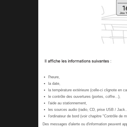
l'heure,
la date,
la température extérieure (celle-ci clignote en c
le contrôle des ouvertures (portes, coffre...),
l'aide au stationnement,
les sources audio (radio, CD, prise USB / Jack..
l'ordinateur de bord (voir chapitre "Contrôle de m
Des messages d'alerte ou d'information peuvent app