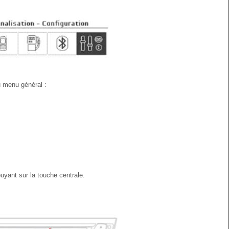
 menu général :
uyant sur la touche centrale.