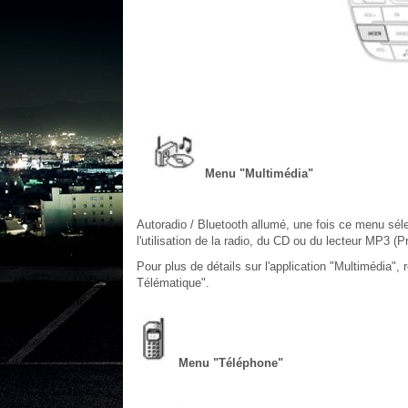
Menu "Multimédia"
Autoradio / Bluetooth allumé, une fois ce menu séle
l'utilisation de la radio, du CD ou du lecteur MP3 (
Pour plus de détails sur l'application "Multimédia", 
Télématique".
Menu "Téléphone"