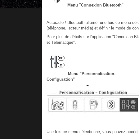
Menu "Connexion Bluetooth"
Autoradio / Bluetooth allumé, une fois ce menu sé
(téléphone, lecteur média) et définir le mode de conn
Pour plus de détails sur l'application "Connexion Bl
et Télématique".
Menu "Personnalisation-
Configuration"
Une fois ce menu sélectionné, vous pouvez accéder