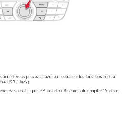
ctionné, vous pouvez activer ou neutraliser les fonctions liées à
Prise USB / Jack).
reportez-vous à la partie Autoradio / Bluetooth du chapitre "Audio et