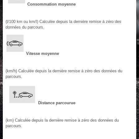
Consommation moyenne
(l/100 km ou km/l) Calculée depuis la dernière remise à zéro des
données du parcours.
Vitesse moyenne
(km/h) Calculée depuis la dernière remise à zéro des données du
parcours.
Distance parcourue
(km) Calculée depuis la dernière remise à zéro des données du
parcours.