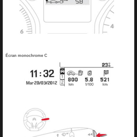
Écran monochrome C