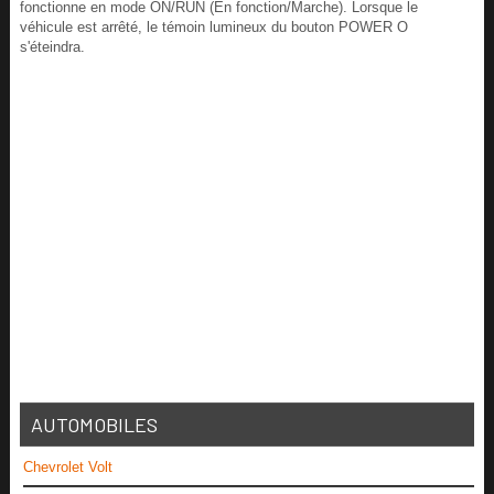
fonctionne en mode ON/RUN (En fonction/Marche). Lorsque le
véhicule est arrêté, le témoin lumineux du bouton POWER O
s'éteindra.
AUTOMOBILES
Chevrolet Volt