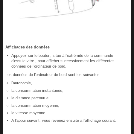
Affichages des données
Appuyez sur le bouton, situé à l'extrémité de la commande
d'essuie-vitre , pour afficher successivement les différentes
données de l'ordinateur de bord.
Les données de l'ordinateur de bord sont les suivantes :
l'autonomie,
la consommation instantanée,
la distance parcourue,
la consommation moyenne,
la vitesse moyenne.
A l'appui suivant, vous revenez ensuite à l'affichage courant.