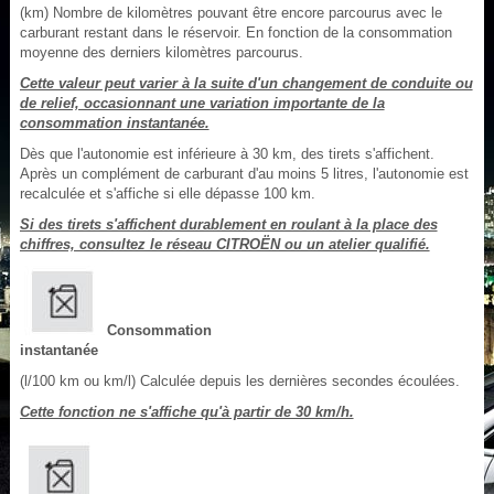
(km) Nombre de kilomètres pouvant être encore parcourus avec le
carburant restant dans le réservoir. En fonction de la consommation
moyenne des derniers kilomètres parcourus.
Cette valeur peut varier à la suite d'un changement de conduite ou
de relief, occasionnant une variation importante de la
consommation instantanée.
Dès que l'autonomie est inférieure à 30 km, des tirets s'affichent.
Après un complément de carburant d'au moins 5 litres, l'autonomie est
recalculée et s'affiche si elle dépasse 100 km.
Si des tirets s'affichent durablement en roulant à la place des
chiffres, consultez le réseau CITROËN ou un atelier qualifié.
Consommation
instantanée
(l/100 km ou km/l) Calculée depuis les dernières secondes écoulées.
Cette fonction ne s'affiche qu'à partir de 30 km/h.