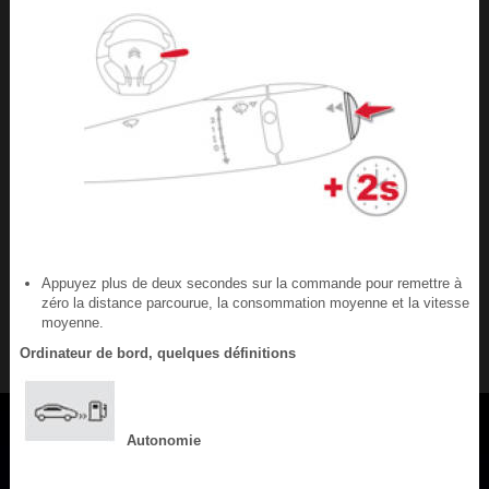
Appuyez plus de deux secondes sur la commande pour remettre à
zéro la distance parcourue, la consommation moyenne et la vitesse
moyenne.
Ordinateur de bord, quelques définitions
Autonomie