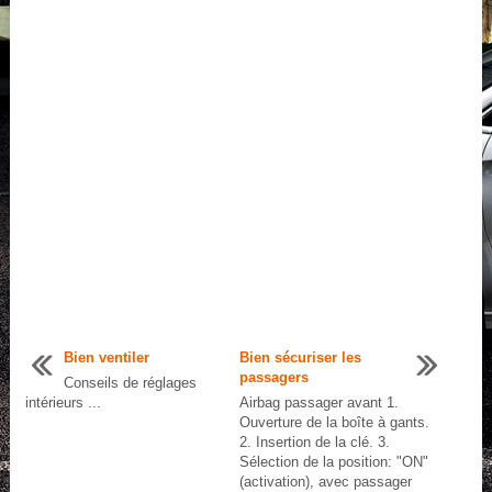
Bien ventiler
Bien sécuriser les
passagers
Conseils de réglages
intérieurs ...
Airbag passager avant 1.
Ouverture de la boîte à gants.
2. Insertion de la clé. 3.
Sélection de la position: "ON"
(activation), avec passager