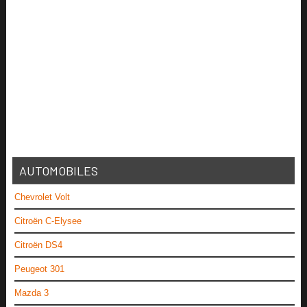
AUTOMOBILES
Chevrolet Volt
Citroën C-Elysee
Citroën DS4
Peugeot 301
Mazda 3