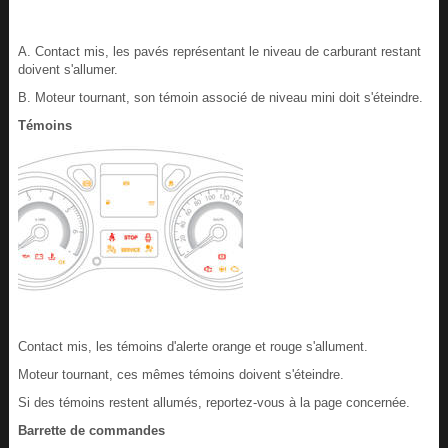
A. Contact mis, les pavés représentant le niveau de carburant restant
doivent s'allumer.
B. Moteur tournant, son témoin associé de niveau mini doit s'éteindre.
Témoins
Contact mis, les témoins d'alerte orange et rouge s'allument.
Moteur tournant, ces mêmes témoins doivent s'éteindre.
Si des témoins restent allumés, reportez-vous à la page concernée.
Barrette de commandes