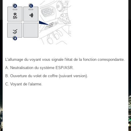
L'allumage du voyant vous signale l'état de la fonction correspondante.
A. Neutralisation du système ESP/ASR.
B. Ouverture du volet de coffre (suivant version).
C. Voyant de l'alarme.