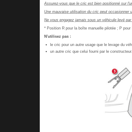
Assurez-vous que le cric est bien positionné sur l
Une mauvaise utilisation du cric peut occasionner 
Ne vous engagez jamais sous un véhicule levé par un
* Position R pour la boîte manuelle pilotée ; P pour
N'utilisez pas :
le cric pour un autre usage que le levage du véh
un autre cric que celui fourni par le constructeur