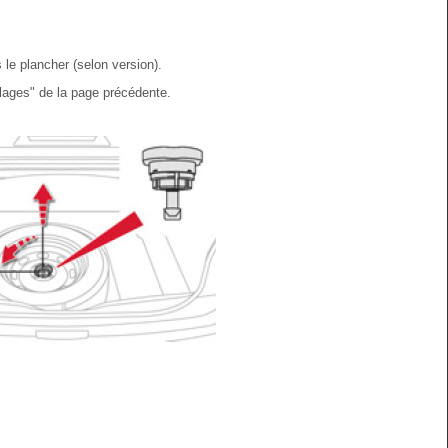
 le plancher (selon version).
llages" de la page précédente.