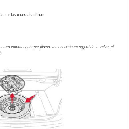
is sur les roues aluminium.
veur en commençant par placer son encoche en regard de la valve, et
.