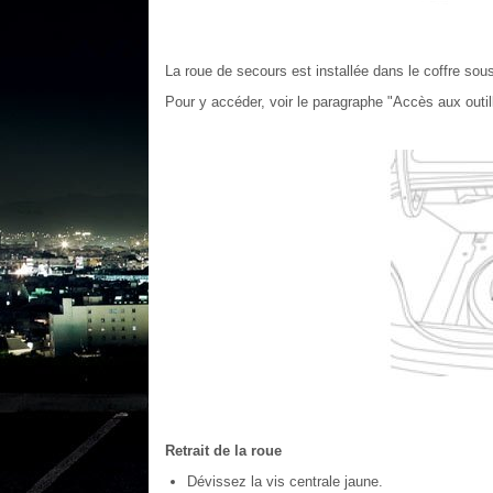
La roue de secours est installée dans le coffre sous
Pour y accéder, voir le paragraphe "Accès aux outi
Retrait de la roue
Dévissez la vis centrale jaune.