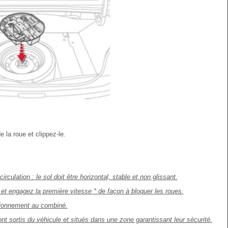
 la roue et clippez-le.
rculation : le sol doit être horizontal, stable et non glissant.
 et engagez la première vitesse * de façon à bloquer les roues.
ationnement au combiné.
 sortis du véhicule et situés dans une zone garantissant leur sécurité.