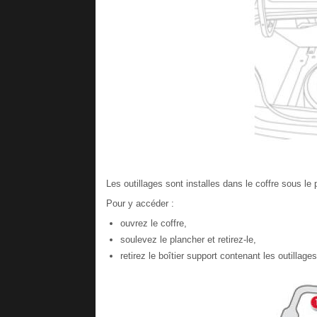
Les outillages sont installes dans le coffre sous le 
Pour y accéder :
ouvrez le coffre,
soulevez le plancher et retirez-le,
retirez le boîtier support contenant les outillages