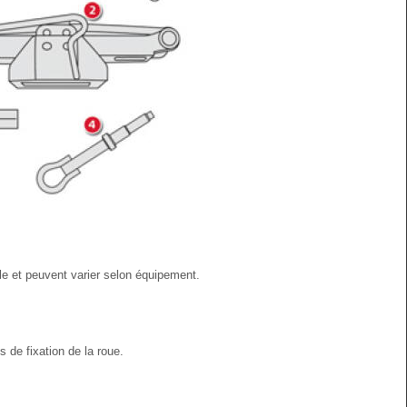
le et peuvent varier selon équipement.
s de fixation de la roue.