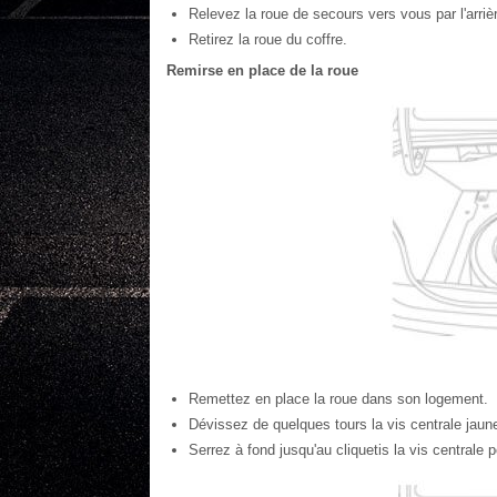
Relevez la roue de secours vers vous par l'arriè
Retirez la roue du coffre.
Remirse en place de la roue
Remettez en place la roue dans son logement.
Dévissez de quelques tours la vis centrale jaune
Serrez à fond jusqu'au cliquetis la vis centrale p