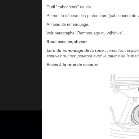
Outil "cabochons" de vis.
Permet la dépose des protecteurs (cabochons) de v
Anneau de remorquage.
Voir paragraphe "Remorquage du véhicule".
Roue avec enjoliveur
Lors du remontage de la roue ,
remontez l'enjoli
appuyez sur son pourtour avec la paume de la main
Accès à la roue de secours