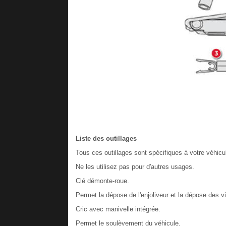
Liste des outillages
Tous ces outillages sont spécifiques à votre véhicu
Ne les utilisez pas pour d'autres usages.
Clé démonte-roue.
Permet la dépose de l'enjoliveur et la dépose des vi
Cric avec manivelle intégrée.
Permet le soulèvement du véhicule.