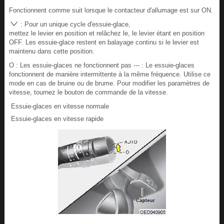
Fonctionnent comme suit lorsque le contacteur d'allumage est sur ON.
: Pour un unique cycle d'essuie-glace,
mettez le levier en position et relâchez le, le levier étant en position
OFF. Les essuie-glace restent en balayage continu si le levier est
maintenu dans cette position.
O : Les essuie-glaces ne fonctionnent pas --- : Le essuie-glaces
fonctionnent de manière intermittente à la même fréquence. Utilise ce
mode en cas de bruine ou de brume. Pour modifier les paramètres de
vitesse, tournez le bouton de commande de la vitesse.
Essuie-glaces en vitesse normale
Essuie-glaces en vitesse rapide