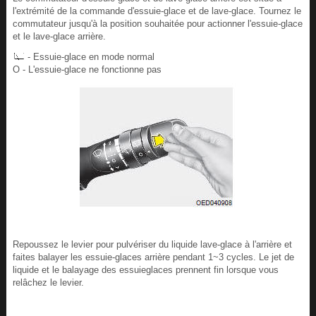
l'extrémité de la commande d'essuie-glace et de lave-glace. Tournez le
commutateur jusqu'à la position souhaitée pour actionner l'essuie-glace
et le lave-glace arrière.
- Essuie-glace en mode normal
O - L'essuie-glace ne fonctionne pas
Repoussez le levier pour pulvériser du liquide lave-glace à l'arrière et
faites balayer les essuie-glaces arrière pendant 1~3 cycles. Le jet de
liquide et le balayage des essuieglaces prennent fin lorsque vous
relâchez le levier.