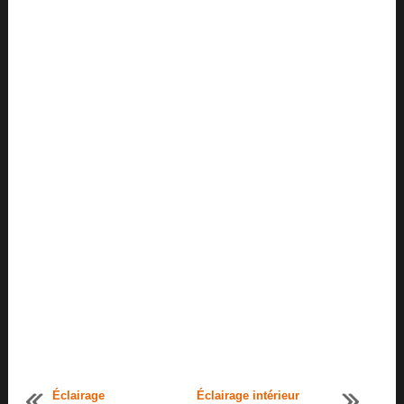
Éclairage
Éclairage intérieur