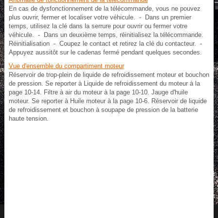
En cas de dysfonctionnement de la télécommande, vous ne pouvez
plus ouvrir, fermer et localiser votre véhicule. - Dans un premier
temps, utilisez la clé dans la serrure pour ouvrir ou fermer votre
véhicule. - Dans un deuxième temps, réinitialisez la télécommande.
Réinitialisation - Coupez le contact et retirez la clé du contacteur. -
Appuyez aussitôt sur le cadenas fermé pendant quelques secondes.
Vue d'ensemble du compartiment moteur
Réservoir de trop-plein de liquide de refroidissement moteur et bouchon
de pression. Se reporter à Liquide de refroidissement du moteur à la
page 10‑14. Filtre à air du moteur à la page 10‑10. Jauge d'huile
moteur. Se reporter à Huile moteur à la page 10‑6. Réservoir de liquide
de refroidissement et bouchon à soupape de pression de la batterie
haute tension.