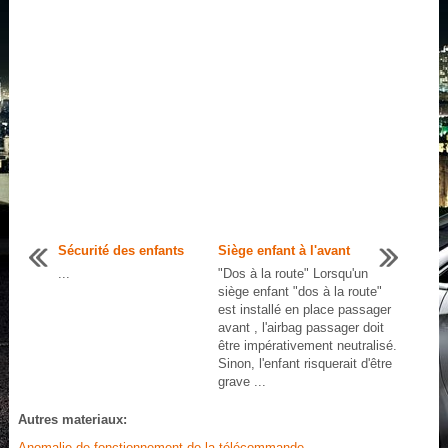
Sécurité des enfants
Siège enfant à l'avant
...
"Dos à la route" Lorsqu'un
siège enfant "dos à la route"
est installé en place passager
avant , l'airbag passager doit
être impérativement neutralisé.
Sinon, l'enfant risquerait d'être
grave ...
Autres materiaux:
Anomalie de fonctionnement de la télécommande