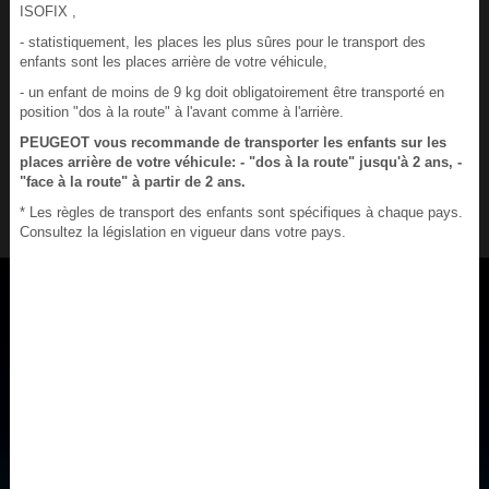
ISOFIX ,
- statistiquement, les places les plus sûres pour le transport des
enfants sont les places arrière de votre véhicule,
- un enfant de moins de 9 kg doit obligatoirement être transporté en
position "dos à la route" à l'avant comme à l'arrière.
PEUGEOT vous recommande de transporter les enfants sur les
places arrière de votre véhicule: - "dos à la route" jusqu'à 2 ans, -
"face à la route" à partir de 2 ans.
* Les règles de transport des enfants sont spécifiques à chaque pays.
Consultez la législation en vigueur dans votre pays.