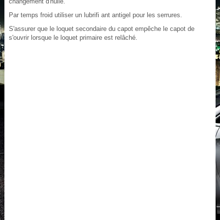
changement d'huile.
Par temps froid utiliser un lubrifi ant antigel pour les serrures.
S'assurer que le loquet secondaire du capot empêche le capot de
s'ouvrir lorsque le loquet primaire est relâché.