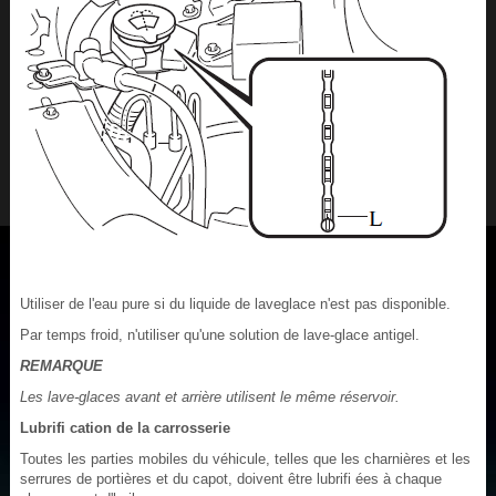
Utiliser de l'eau pure si du liquide de laveglace n'est pas disponible.
Par temps froid, n'utiliser qu'une solution de lave-glace antigel.
REMARQUE
Les lave-glaces avant et arrière utilisent le même réservoir.
Lubrifi cation de la carrosserie
Toutes les parties mobiles du véhicule, telles que les charnières et les
serrures de portières et du capot, doivent être lubrifi ées à chaque