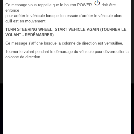
Ce message vous rappelle que le bouton POWER
doit être
enfoncé
pour arrêter le véhicule lorsque l'on essaie d'arrêter le véhicule alors
qu'il est en mouvement.
TURN STEERING WHEEL, START VEHICLE AGAIN (TOURNER LE
VOLANT - REDÉMARRER)
Ce message s'affiche lorsque la colonne de direction est verrouillée.
Tourner le volant pendant le démarrage du véhicule pour déverrouiller la
colonne de direction.