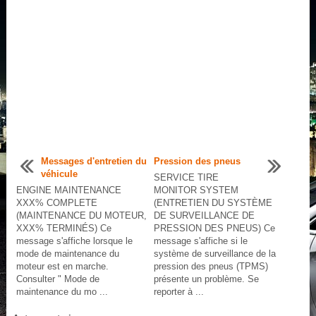
Messages d'entretien du
Pression des pneus
véhicule
SERVICE TIRE
ENGINE MAINTENANCE
MONITOR SYSTEM
XXX% COMPLETE
(ENTRETIEN DU SYSTÈME
(MAINTENANCE DU MOTEUR,
DE SURVEILLANCE DE
XXX% TERMINÉS) Ce
PRESSION DES PNEUS) Ce
message s'affiche lorsque le
message s'affiche si le
mode de maintenance du
système de surveillance de la
moteur est en marche.
pression des pneus (TPMS)
Consulter " Mode de
présente un problème. Se
maintenance du mo ...
reporter à ...