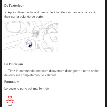
De l'extérieur
- Après déverrouillage du véhicule à la télécommande ou à la clé,
tirez sur la poignée de porte.
De l'intérieur
- Tirez la commande intérieure d'ouverture d'une porte ; cette action
déverrouille complètement le véhicule.
Fermeture
Lorsqu'une porte est mal fermée: