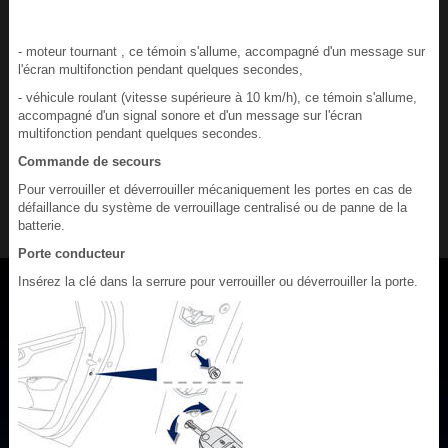
- moteur tournant , ce témoin s'allume, accompagné d'un message sur
l'écran multifonction pendant quelques secondes,
- véhicule roulant (vitesse supérieure à 10 km/h), ce témoin s'allume,
accompagné d'un signal sonore et d'un message sur l'écran
multifonction pendant quelques secondes.
Commande de secours
Pour verrouiller et déverrouiller mécaniquement les portes en cas de
défaillance du système de verrouillage centralisé ou de panne de la
batterie.
Porte conducteur
Insérez la clé dans la serrure pour verrouiller ou déverrouiller la porte.