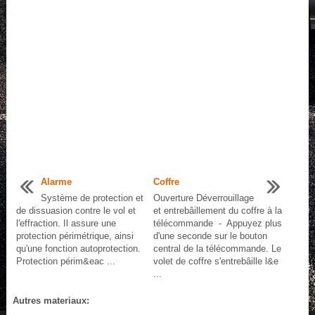
Alarme
Coffre
Système de protection et
Ouverture Déverrouillage
de dissuasion contre le vol et
et entrebâillement du coffre à la
l'effraction. Il assure une
télécommande - Appuyez plus
protection périmétrique, ainsi
d'une seconde sur le bouton
qu'une fonction autoprotection.
central de la télécommande. Le
Protection périm&eac ...
volet de coffre s'entrebâille l&e
...
Autres materiaux: