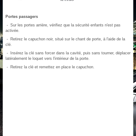
Portes passagers
- Sur les portes arrière, vérifiez que la sécurité enfants n'est pas
activée.
- Retirez le capuchon noir, situé sur le chant de porte, à l'aide de la
clé.
- Insérez la clé sans forcer dans la cavité, puis sans tourner, déplacer
latéralement le loquet vers l'intérieur de la porte.
- Retirez la clé et remettez en place le capuchon.