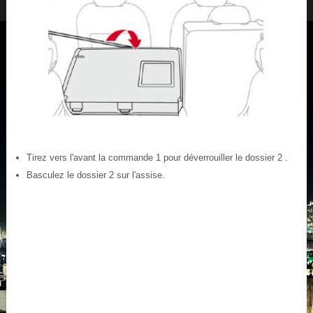
Tirez vers l'avant la commande 1 pour déverrouiller le dossier 2 .
Basculez le dossier 2 sur l'assise.