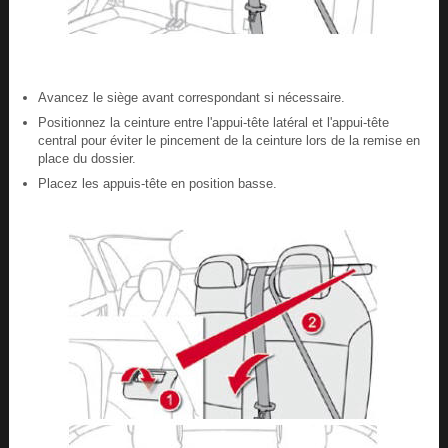
Avancez le siège avant correspondant si nécessaire.
Positionnez la ceinture entre l'appui-tête latéral et l'appui-tête
central pour éviter le pincement de la ceinture lors de la remise en
place du dossier.
Placez les appuis-tête en position basse.