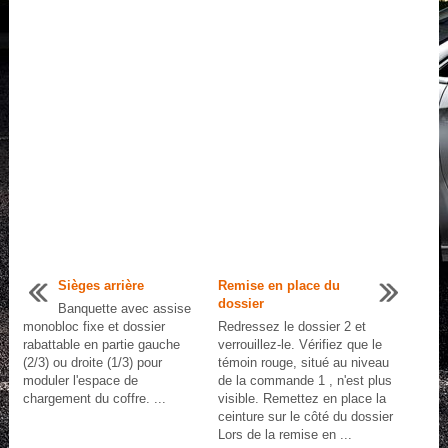
Sièges arrière
Remise en place du
dossier
Banquette avec assise
monobloc fixe et dossier
Redressez le dossier 2 et
rabattable en partie gauche
verrouillez-le. Vérifiez que le
(2/3) ou droite (1/3) pour
témoin rouge, situé au niveau
moduler l'espace de
de la commande 1 , n'est plus
chargement du coffre. ...
visible. Remettez en place la
ceinture sur le côté du dossier
Lors de la remise en ...