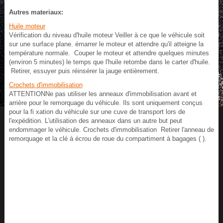
Autres materiaux:
Huile moteur
Vérification du niveau d'huile moteur Veiller à ce que le véhicule soit
sur une surface plane. émarrer le moteur et attendre qu'il atteigne la
température normale. Couper le moteur et attendre quelques minutes
(environ 5 minutes) le temps que l'huile retombe dans le carter d'huile.
Retirer, essuyer puis réinsérer la jauge entièrement.
Crochets d'immobilisation
ATTENTIONNe pas utiliser les anneaux d'immobilisation avant et
arrière pour le remorquage du véhicule. Ils sont uniquement conçus
pour la fi xation du véhicule sur une cuve de transport lors de
l'expédition. L'utilisation des anneaux dans un autre but peut
endommager le véhicule. Crochets d'immobilisation Retirer l'anneau de
remorquage et la clé à écrou de roue du compartiment à bagages ( ).