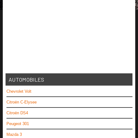
AUTOMOBILES
Chevrolet Volt
Citroën C-Elysee
Citroën DS4
Peugeot 301
Mazda 3