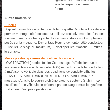
dans le respect du carnet
d'entre ...
Autres materiaux:
Surtapis
Dispositif amovible de protection de la moquette. Montage Lors de son
premier montage, côté conducteur, utilisez exclusivement les fixations
fournies dans la pochette jointe. Les autres surtapis sont simplement
posés sur la moquette. Démontage Pour le démonter côté conducteur:
- reculez le siège au maximum, - déclippez les fixations, - retirez
le surtapis.
Messages des systèmes de contrôle de conduite
LOW TRACTION (traction faible) Ce message s'affiche lorsque le
système antiblocage de sécurité (ABS) est actif et aide le conducteur
à maîtriser le véhicule dans des conditions de conduite difficiles.
SERVICE STABILITRAK (ENTRETIEN DU STABILITRAK) Ce
message s'affiche lorsqu'un problème avec le système Stabili- Trak
est détecté. Le véhicule ne présente pas de danger mais le système
StabiliTrak n'est pas opérationnel.