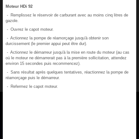
Moteur HDi 92
- Remplissez le réservoir de carburant avec au moins cinq litres de
gazole.
- Ouvrez le capot moteur.
- Actionnez la pompe de réamorçage jusqu'à obtenir son
durcissement (le premier appui peut être dur).
- Actionnez le démarreur jusqu'à la mise en route du moteur (au cas
où le moteur ne démarrerait pas à la première sollicitation, attendez
environ 15 secondes puis recommencez).
- Sans résultat après quelques tentatives, réactionnez la pompe de
réamorçage puis le démarreur.
- Refermez le capot moteur.