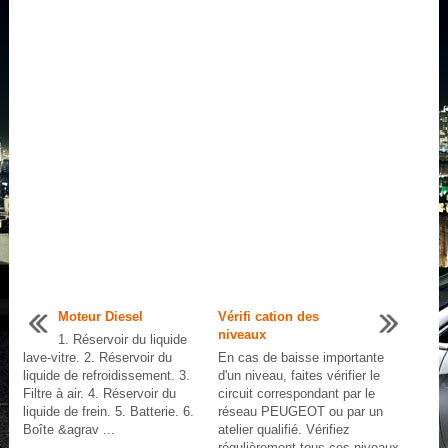
Moteur Diesel
Vérifi cation des
niveaux
1. Réservoir du liquide
lave-vitre. 2. Réservoir du
En cas de baisse importante
liquide de refroidissement. 3.
d'un niveau, faites vérifier le
Filtre à air. 4. Réservoir du
circuit correspondant par le
liquide de frein. 5. Batterie. 6.
réseau PEUGEOT ou par un
Boîte &agrav ...
atelier qualifié. Vérifiez
régulièrement tous ces niveaux