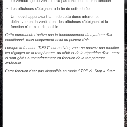
Le verrouillage du véhicule n'a pas d'incidence sur la fonction.
Les afficheurs s'éteignent à la fin de cette durée.
Un nouvel appui avant la fin de cette durée interrompt
définitivement la ventilation : les afficheurs s'éteignent et la
fonction n'est plus disponible.
Cette commande n'active pas le fonctionnement du système d'air
conditionné, mais uniquement celui du pulseur d'air.
Lorsque la fonction "REST" est activée, vous ne pouvez pas modifier
les réglages de la température, du débit et de la répartition d'air : ceux-
ci sont gérés automatiquement en fonction de la température
extérieure.
Cette fonction n'est pas disponible en mode STOP du Stop & Start.