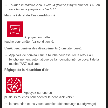
Tournez la molette 2 ou 3 vers la gauche jusqu'à afficher "LO" ou
vers la droite jusqu'à afficher "HI" .
Marche / Arrêt de l'air conditionné
Appuyez sur cette
touche pour arrêter l'air conditionné.
L'arrêt peut générer des désagréments (humidité, buée).
Appuyez de nouveau sur la touche pour assurer le retour au
fonctionnement automatique de l'air conditionné. Le voyant de la
touche "A/C" s'allume.
Réglage de la répartition d'air
Appuyez sur une ou
plusieurs touches pour orienter le débit d'air vers :
le pare-brise et les vitres latérales (désembuage ou dégivrage),