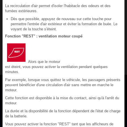
La recirculation d'air permet d'isoler l'habitacle des odeurs et des
fumées extérieures.
Dès que possible, appuyez de nouveau sur cette touche pour
permettre l'entrée d'air extérieur et éviter la formation de buée. Le
voyant de la touche s'éteint.
Fonction "REST" : ventilation moteur coupé
Alors que le moteur
est éteint, vous pouvez activer la ventilation pendant quelques
minutes.
Par exemple, lorsque vous quittez le véhicule, les passagers présents
peuvent bénéficier d'une circulation d'air sans mettre en marche le
moteur.
Cette fonction est disponible à la mise du contact, ainsi qu'à l'arrêt du
moteur.
La durée et la disponibilité de la fonction dépendent de l'état de charge
de la batterie.
Vous pouvez activer la fonction "REST" tant que les afficheurs de