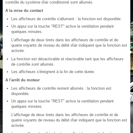
contrôle du système d'air conditionné sont allumés.
A la mise du contact
Les afficheurs de contrôle s'allument : la fonction est disponible.
Un appui sur la touche "REST" active la ventilation pendant
quelques minutes.
L'affichage de deux tirets dans les afficheurs de contrôle et de
quatre voyants de niveau du débit d'air indiquent que la fonction est
activée.
La fonction est désactivable et réactivable tant que les afficheurs
de contrôle sont allumés.
Les afficheurs s'éteignent à la fin de cette durée.
A l'arrêt du moteur
Les afficheurs de contrôle restent allumés : la fonction est
disponible.
Un appui sur la touche "REST" active la ventilation pendant
quelques minutes.
L'affichage de deux tirets dans les afficheurs de contrôle et de
quatre voyants de niveau du débit d'air indiquent que la fonction est
activée.