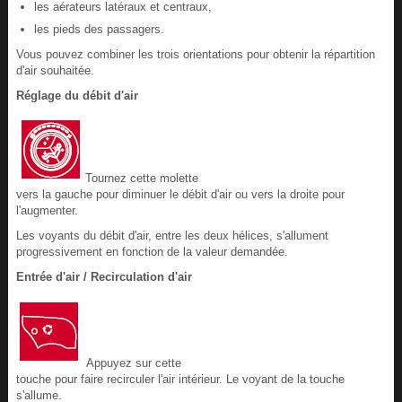
les aérateurs latéraux et centraux,
les pieds des passagers.
Vous pouvez combiner les trois orientations pour obtenir la répartition
d'air souhaitée.
Réglage du débit d'air
Tournez cette molette
vers la gauche pour diminuer le débit d'air ou vers la droite pour
l'augmenter.
Les voyants du débit d'air, entre les deux hélices, s'allument
progressivement en fonction de la valeur demandée.
Entrée d'air / Recirculation d'air
Appuyez sur cette
touche pour faire recirculer l'air intérieur. Le voyant de la touche
s'allume.