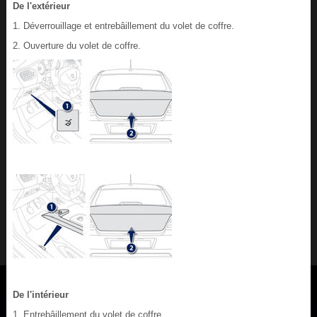
De l'extérieur
1. Déverrouillage et entrebâillement du volet de coffre.
2. Ouverture du volet de coffre.
De l'intérieur
1. Entrebâillement du volet de coffre.