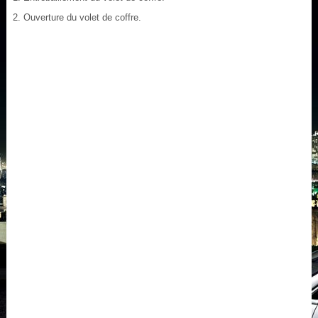
2. Ouverture du volet de coffre.